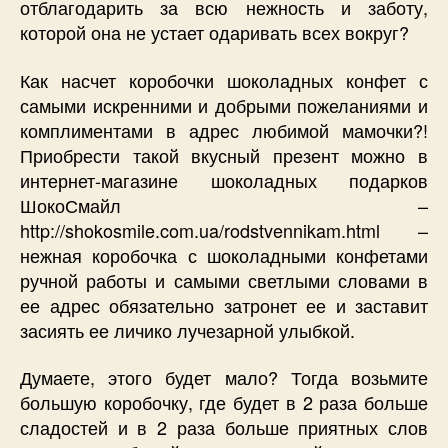
отблагодарить за всю нежность и заботу,
которой она не устает одаривать всех вокруг?
Как насчет коробочки шоколадных конфет с
самыми искренними и добрыми пожеланиями и
комплиментами в адрес любимой мамочки?!
Приобрести такой вкусный презент можно в
интернет-магазине шоколадных подарков
ШокоСмайл –
http://shokosmile.com.ua/rodstvennikam.html –
нежная коробочка с шоколадными конфетами
ручной работы и самыми светлыми словами в
ее адрес обязательно затронет ее и заставит
засиять ее личико лучезарной улыбкой.
Думаете, этого будет мало? Тогда возьмите
большую коробочку, где будет в 2 раза больше
сладостей и в 2 раза больше приятных слов