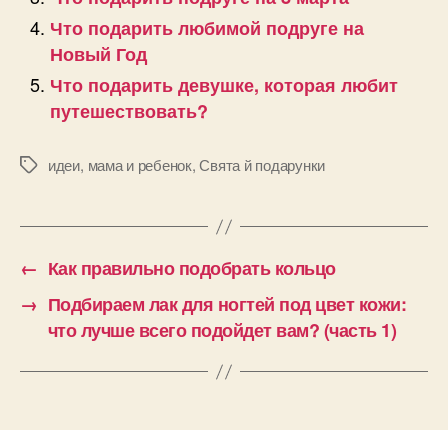
Что подарить любимой подруге на
Новый Год
Что подарить девушке, которая любит
путешествовать?
идеи
,
мама и ребенок
,
Свята й подарунки
Позначки
←
Как правильно подобрать кольцо
→
Подбираем лак для ногтей под цвет кожи:
что лучше всего подойдет вам? (часть 1)