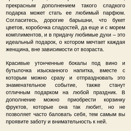
прекрасным дополнением такого сладкого
подарка может стать ее любимый парфюм.
Согласитесь, дорогие барышни, что букет
цветов, коробочка сладостей, да еще и с морем
комплиментов, и в придачу любимые духи – это
идеальный подарок, о котором мечтает каждая
женщина, вне зависимости от возраста.
Красивые утонченные бокалы под вино и
бутылочка изысканного напитка, вместе с
которым можно сразу и отпраздновать это
знаменательное событие, также станут
отличным подарком на любой праздник. В
дополнение можно приобрести корзинку
фруктов, которые она так любит, но не
позволяет часто баловать себя, тем самым вы
проявите заботу и внимательность к ней.