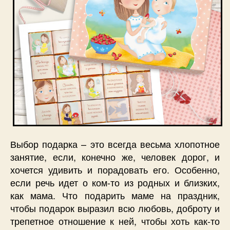
Выбор подарка – это всегда весьма хлопотное
занятие, если, конечно же, человек дорог, и
хочется удивить и порадовать его. Особенно,
если речь идет о ком-то из родных и близких,
как мама. Что подарить маме на праздник,
чтобы подарок выразил всю любовь, доброту и
трепетное отношение к ней, чтобы хоть как-то