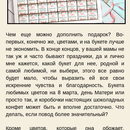
Чем еще можно дополнить подарок? Во-
первых, конечно же, цветами, и на букете лучше
не экономить. В конце концов, у вашей мамы не
так уж и часто бывают праздники, да и лично
мне кажется, какой букет для нее, родной и
самой любимой, ни выбери, этого все равно
будет мало, чтобы выразить ей все свои
искренние чувства и благодарность. Букета
любимых цветов на 8 марта, день Матери или
просто так, и коробочки настоящих шоколадных
конфет может быть и вполне достаточно. Что
делать, если повод более значительный?
Кроме цветов, которые она обожает,