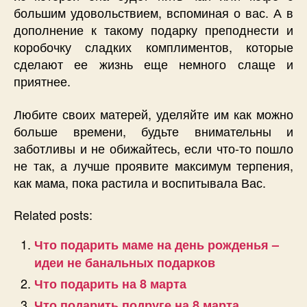
большим удовольствием, вспоминая о вас. А в
дополнение к такому подарку преподнести и
коробочку сладких комплиментов, которые
сделают ее жизнь еще немного слаще и
приятнее.
Любите своих матерей, уделяйте им как можно
больше времени, будьте внимательны и
заботливы и не обижайтесь, если что-то пошло
не так, а лучше проявите максимум терпения,
как мама, пока растила и воспитывала Вас.
Related posts:
Что подарить маме на день рожденья –
идеи не банальных подарков
Что подарить на 8 марта
Что подарить подруге на 8 марта