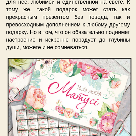
для нее, любимой и единственной на свете. К
тому же, такой подарок может стать как
прекрасным презентом без повода, так и
превосходным дополнением к любому другому
подарку. Но в том, что он обязательно поднимет
настроение и искренне порадует до глубины
души, можете и не сомневаться.