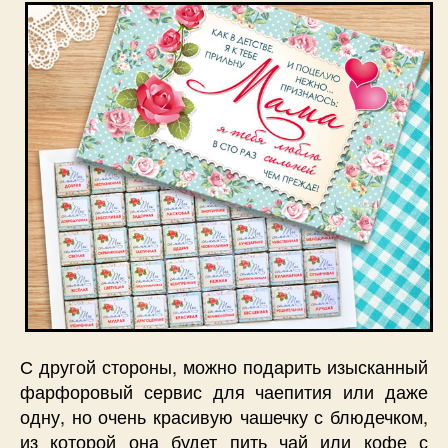
С другой стороны, можно подарить изысканный
фарфоровый сервис для чаепития или даже
одну, но очень красивую чашечку с блюдечком,
из которой она будет пить чай или кофе с