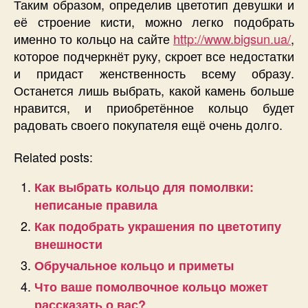
Таким образом, определив цветотип девушки и
её строение кисти, можно легко подобрать
именно то кольцо на сайте
http://www.bigsun.ua/
,
которое подчеркнёт руку, скроет все недостатки
и придаст женственность всему образу.
Останется лишь выбрать, какой камень больше
нравится, и приобретённое кольцо будет
радовать своего покупателя ещё очень долго.
Related posts:
Как выбрать кольцо для помолвки:
неписаные правила
Как подобрать украшения по цветотипу
внешности
Обручальное кольцо и приметы
Что ваше помолвочное кольцо может
рассказать о вас?