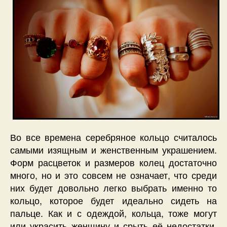
Во все времена
серебряное кольцо считалось
самыми изящным и женственным украшением.
Форм расцветок и размеров колец достаточно
много, но и это совсем не означает, что среди
них будет довольно легко выбрать именно то
кольцо, которое будет идеально сидеть на
пальце. Как и с одеждой, кольца, тоже могут
или украсить женщину и срыть её недостатки,