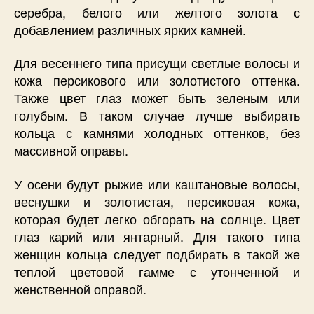
серебра, белого или желтого золота с
добавлением различных ярких камней.
Для весеннего типа присущи светлые волосы и
кожа персикового или золотистого оттенка.
Также цвет глаз может быть зеленым или
голубым. В таком случае лучше выбирать
кольца с камнями холодных оттенков, без
массивной оправы.
У осени будут рыжие или каштановые волосы,
веснушки и золотистая, персиковая кожа,
которая будет легко обгорать на солнце. Цвет
глаз карий или янтарный. Для такого типа
женщин кольца следует подбирать в такой же
теплой цветовой гамме с утонченной и
женственной оправой.