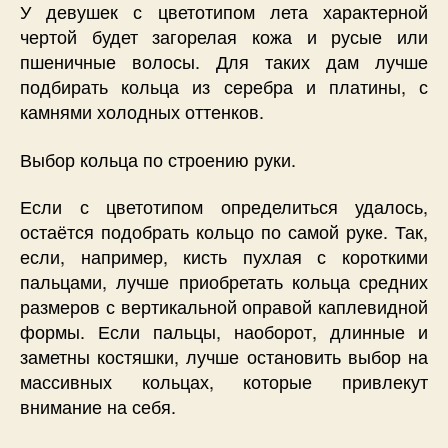
У девушек с цветотипом лета характерной
чертой будет загорелая кожа и русые или
пшеничные волосы. Для таких дам лучше
подбирать кольца из серебра и платины, с
камнями холодных оттенков.
Выбор кольца по строению руки.
Если с цветотипом определиться удалось,
остаётся подобрать кольцо по самой руке. Так,
если, например, кисть пухлая с короткими
пальцами, лучше приобретать кольца средних
размеров с вертикальной оправой каплевидной
формы. Если пальцы, наоборот, длинные и
заметны костяшки, лучше остановить выбор на
массивных кольцах, которые привлекут
внимание на себя.