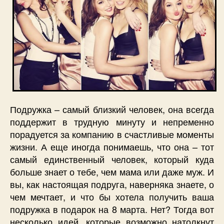
Подружка – самый близкий человек, она всегда
поддержит в трудную минуту и непременно
порадуется за компанию в счастливые моменты
жизни. А еще иногда понимаешь, что она – тот
самый единственный человек, который куда
больше знает о тебе, чем мама или даже муж. И
вы, как настоящая подруга, наверняка знаете, о
чем мечтает, и что бы хотела получить ваша
подружка в подарок на 8 марта. Нет? Тогда вот
несколько идей, которые возможно натолкнут