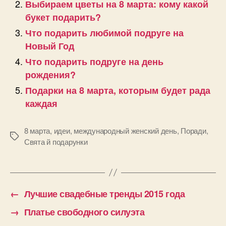
Выбираем цветы на 8 марта: кому какой
букет подарить?
Что подарить любимой подруге на
Новый Год
Что подарить подруге на день
рождения?
Подарки на 8 марта, которым будет рада
каждая
8 марта
,
идеи
,
международный женский день
,
Поради
,
Позначки
Свята й подарунки
←
Лучшие свадебные тренды 2015 года
→
Платье свободного силуэта