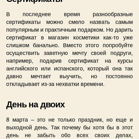
В последнее время разнообразные
сертификаты можно смело назвать самым
популярным и практичным подарком. Но дарить
сертификат в магазин косметики как-то уже
слишком банально. Вместо этого попробуйте
осуществить заветную мечту своей подруги,
например, подарив сертификат на курсы
английского или испанского, который она так
давно мечтает выучить, но постоянно
откладывает из-за нехватки времени.
День на двоих
8 марта – это не только праздник, но еще и
выходной день. Так почему бы хотя бы в этот
день не забыть обо всех своих делах,