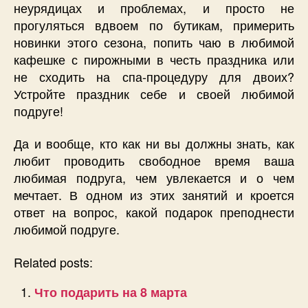
неурядицах и проблемах, и просто не
прогуляться вдвоем по бутикам, примерить
новинки этого сезона, попить чаю в любимой
кафешке с пирожными в честь праздника или
не сходить на спа-процедуру для двоих?
Устройте праздник себе и своей любимой
подруге!
Да и вообще, кто как ни вы должны знать, как
любит проводить свободное время ваша
любимая подруга, чем увлекается и о чем
мечтает. В одном из этих занятий и кроется
ответ на вопрос, какой подарок преподнести
любимой подруге.
Related posts:
Что подарить на 8 марта