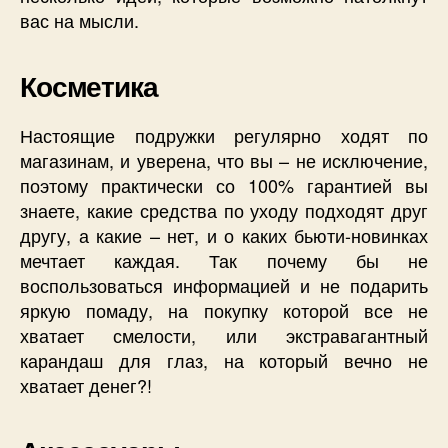
вас на мысли.
Косметика
Настоящие подружки регулярно ходят по
магазинам, и уверена, что вы – не исключение,
поэтому практически со 100% гарантией вы
знаете, какие средства по уходу подходят друг
другу, а какие – нет, и о каких бьюти-новинках
мечтает каждая. Так почему бы не
воспользоваться информацией и не подарить
яркую помаду, на покупку которой все не
хватает смелости, или экстравагантный
карандаш для глаз, на который вечно не
хватает денег?!