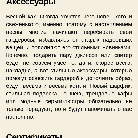
Аксессуары
Весной как никогда хочется чего новенького и
свеженького, именно поэтому с наступлением
весны многие начинают перебирать свои
гардеробы, избавляясь от старых надоевших
вещей, и пополняют его стильными новинками.
Конечно, подарить пару джинсов или свитер
будет не совсем уместно, да и. скорее всего,
накладно, а вот стильные аксессуары, которые
помогут освежить гардероб и дополнить образ,
будут весьма и весьма кстати. Новый шарфик,
стильная подвеска на шею, трендовые кафы
или модные серьги-люстры обязательно не
только порадуют, но и будут напоминать о вас
постоянно.
Сертификаты