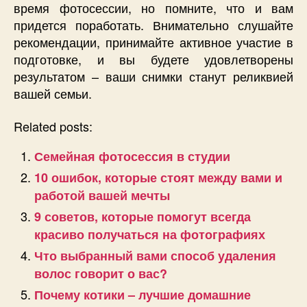
время фотосессии, но помните, что и вам
придется поработать. Внимательно слушайте
рекомендации, принимайте активное участие в
подготовке, и вы будете удовлетворены
результатом – ваши снимки станут реликвией
вашей семьи.
Related posts:
Семейная фотосессия в студии
10 ошибок, которые стоят между вами и
работой вашей мечты
9 советов, которые помогут всегда
красиво получаться на фотографиях
Что выбранный вами способ удаления
волос говорит о вас?
Почему котики – лучшие домашние