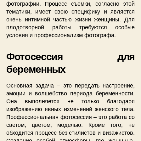
фотографии. Процесс съемки, согласно этой
тематики, имеет свою специфику и является
очень интимной частью жизни женщины. Для
плодотворной работы требуются особые
условия и профессионализм фотографа.
Фотосессия для
беременных
Основная задача – это передать настроение,
эмоции и волшебство периода беременности.
Она выполняется не только благодаря
изображению явных изменений женского тела.
Профессиональная фотосессия – это работа со
светом, цветом, моделью. Кроме того, не
обходится процесс без стилистов и визажистов.
Создание особой атмосферы, где женщина-