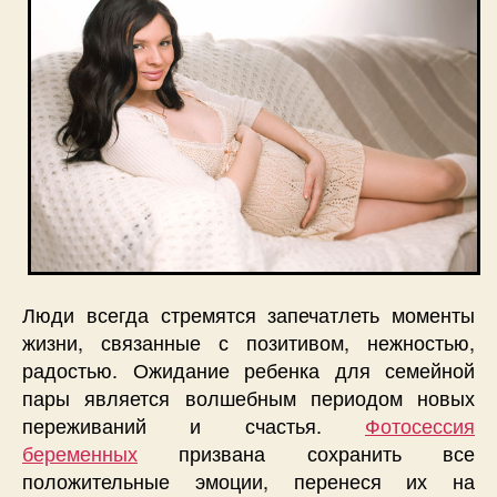
Люди всегда стремятся запечатлеть моменты
жизни, связанные с позитивом, нежностью,
радостью. Ожидание ребенка для семейной
пары является волшебным периодом новых
переживаний и счастья.
Фотосессия
беременных
призвана сохранить все
положительные эмоции, перенеся их на