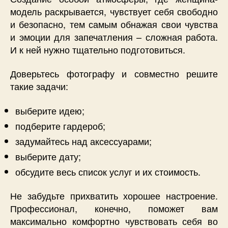
модель раскрывается, чувствует себя свободно
и безопасно, тем самым обнажая свои чувства
и эмоции для запечатления – сложная работа.
И к ней нужно тщательно подготовиться.
Доверьтесь фотографу и совместно решите
такие задачи:
выберите идею;
подберите гардероб;
задумайтесь над аксессуарами;
выберите дату;
обсудите весь список услуг и их стоимость.
Не забудьте прихватить хорошее настроение.
Профессионал, конечно, поможет вам
максимально комфортно чувствовать себя во