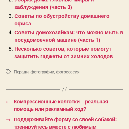
заблуждения (часть 3)
Советы по обустройству домашнего
офиса
Советы домохозяйкам: что можно мыть в
посудомоечной машине (часть 1)
Несколько советов, которые помогут
защитить гаджеты от зимних холодов
Поради
,
фотографии
,
фотосессия
Позначки
←
Компрессионные колготки – реальная
помощь или рекламный ход?
→
Поддерживайте форму со своей собакой:
тренируйтесь вместе с любимым