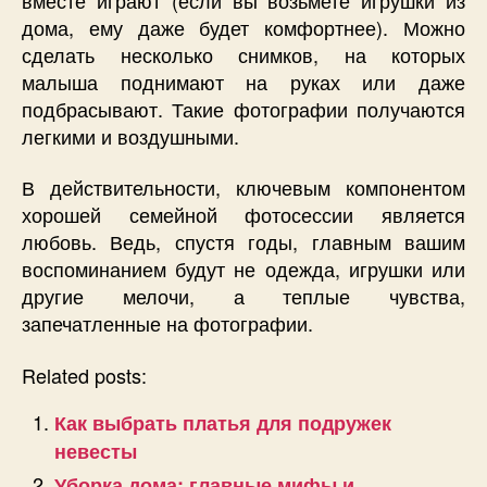
дома, ему даже будет комфортнее). Можно
сделать несколько снимков, на которых
малыша поднимают на руках или даже
подбрасывают. Такие фотографии получаются
легкими и воздушными.
В действительности, ключевым компонентом
хорошей семейной фотосессии является
любовь. Ведь, спустя годы, главным вашим
воспоминанием будут не одежда, игрушки или
другие мелочи, а теплые чувства,
запечатленные на фотографии.
Related posts:
Как выбрать платья для подружек
невесты
Уборка дома: главные мифы и