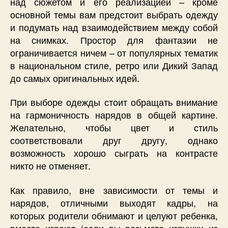
над сюжетом и его реализацией – кроме
основной темы вам предстоит выбрать одежду
и подумать над взаимодействием между собой
на снимках. Простор для фантазии не
ограничивается ничем – от популярных тематик
в национальном стиле, ретро или Дикий Запад
до самых оригинальных идей.
При выборе одежды стоит обращать внимание
на гармоничность нарядов в общей картине.
Желательно, чтобы цвет и стиль
соответствовали друг другу, однако
возможность хорошо сыграть на контрасте
никто не отменяет.
Как правило, вне зависимости от темы и
нарядов, отличными выходят кадры, на
которых родители обнимают и целуют ребенка,
вместе играют (если вы возьмете игрушки из