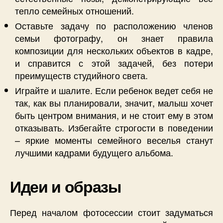
тепло семейных отношений.
Оставьте задачу по расположению членов
семьи фотографу, он знает правила
композиции для нескольких объектов в кадре,
и справится с этой задачей, без потери
преимуществ студийного света.
Играйте и шалите. Если ребенок ведет себя не
так, как вы планировали, значит, малыш хочет
быть центром внимания, и не стоит ему в этом
отказывать. Избегайте строгости в поведении
– яркие моменты семейного веселья станут
лучшими кадрами будущего альбома.
Идеи и образы
Перед началом фотосессии стоит задуматься