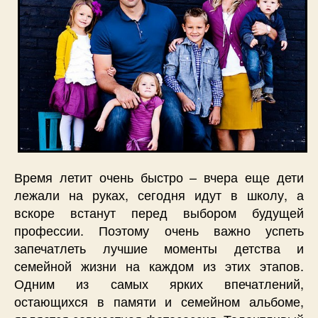
Время летит очень быстро – вчера еще дети
лежали на руках, сегодня идут в школу, а
вскоре встанут перед выбором будущей
профессии. Поэтому очень важно успеть
запечатлеть лучшие моменты детства и
семейной жизни на каждом из этих этапов.
Одним из самых ярких впечатлений,
остающихся в памяти и семейном альбоме,