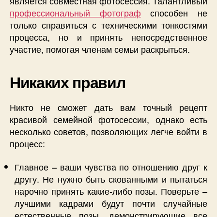
является совместная фотосессия. Талантливый
профессиональный фотограф
способен не
только справиться с техническими тонкостями
процесса, но и принять непосредственное
участие, помогая членам семьи раскрыться.
Никаких правил
Никто не сможет дать вам точный рецепт
красивой семейной фотосессии, однако есть
несколько советов, позволяющих легче войти в
процесс:
Главное – ваши чувства по отношению друг к
другу. Не нужно быть скованными и пытаться
нарочно принять какие-либо позы. Поверьте –
лучшими кадрами будут почти случайные
естественные позы, демонстрирующие все