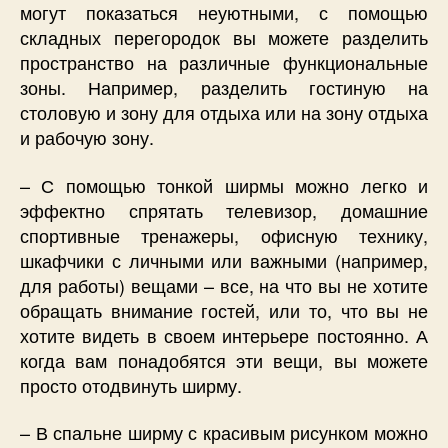
могут показаться неуютными, с помощью
складных перегородок вы можете разделить
пространство на различные функциональные
зоны. Например, разделить гостиную на
столовую и зону для отдыха или на зону отдыха
и рабочую зону.
– С помощью тонкой ширмы можно легко и
эффектно спрятать телевизор, домашние
спортивные тренажеры, офисную технику,
шкафчики с личными или важными (например,
для работы) вещами – все, на что вы не хотите
обращать внимание гостей, или то, что вы не
хотите видеть в своем интерьере постоянно. А
когда вам понадобятся эти вещи, вы можете
просто отодвинуть ширму.
– В спальне ширму с красивым рисунком можно