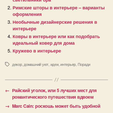
Римские шторы в интерьере – варианты
оформления
Необычные дизайнерские решения в
интерьере
Ковры в интерьере или как подобрать
идеальный ковер для дома
Кружево в интерьере
декор
,
домашний уют
,
идеи
,
интерьер
,
Поради
Позначки
←
Райский уголок, или 5 лучших мест для
романтического путешествия вдвоем
→
Marc Cain: роскошь может быть удобной