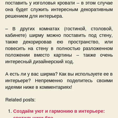
поставить у изголовья кровати – в этом случае
она будет служить интересным декоративным
решением для интерьера.
– В других комнатах (гостиной, столовой,
кабинете) ширму можно поставить под стену,
также декорировав ею пространство, или
повесить на стену в полностью разложенном
положении вместо картины – также очень
интересный дизайнерский ход.
А есть ли у вас ширма? Как вы используете ее в
интерьере? Непременно поделитесь своими
идеями ниже в комментариях!
Related posts:
Создаём уют и гармонию в интерьере:
светильники бра