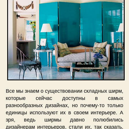
Все мы знаем о существовании складных ширм,
которые сейчас доступны в самых
разнообразных дизайнах, но почему-то только
единицы используют их в своем интерьере. А
зря, ведь ширмы давно полюбились
дизайнерам интерьеров, стали их, так сказать,