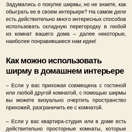
Задумались о покупке ширмы, но не знаете, как
обыграть ее в своем интерьере? На самом деле
есть действительно много интересных способов
использовать складную перегородку в любой
из комнат вашего дома – далее некоторые,
наиболее понравившиеся нам идеи!
Как можно использовать
ширму в домашнем интерьере
– Если у вас прихожая совмещена с гостиной
или любой другой комнатой, с помощью ширмы
вы можете визуально очертить пространство
прихожей, разграничить ее с комнатой.
– Если у вас квартира-студия или в доме есть
действительно просторные комнаты, которые