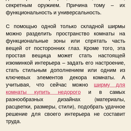
секретным оружием. Причина тому – их
функциональность и универсальность.
С помощью одной только складной ширмы
можно разделить пространство комнаты на
функциональные зоны или спрятать часть
вещей от посторонних глаз. Кроме того, эта
простая вещица может стать настоящей
изюминкой интерьера – задать его настроение,
стать стильным дополнением или одним из
ключевых элементов декора комнаты. А
учитывая, что сейчас можно
ширму для
комнаты купить недорого
и в самых
разнообразных дизайнах (материалы,
расцветки, размеры, стили), подобрать удачное
решение для своего интерьера не составит
труда.