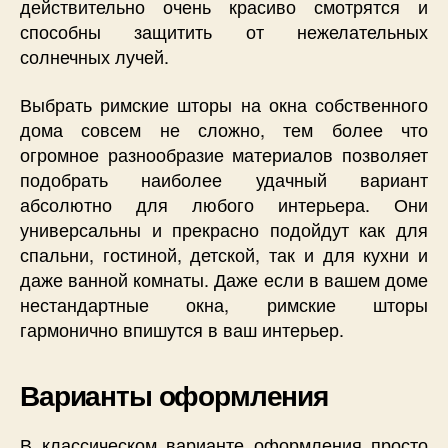
действительно очень красиво смотрятся и
способны защитить от нежелательных
солнечных лучей.
Выбрать римские шторы на окна собственного
дома совсем не сложно, тем более что
огромное разнообразие материалов позволяет
подобрать наиболее удачный вариант
абсолютно для любого интерьера. Они
универсальны и прекрасно подойдут как для
спальни, гостиной, детской, так и для кухни и
даже ванной комнаты. Даже если в вашем доме
нестандартные окна, римские шторы
гармонично впишутся в ваш интерьер.
Варианты оформления
В классическом варианте оформления просто