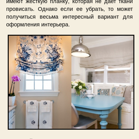
имеют жесткую планку, которая не дает ткани
провисать. Однако если ее убрать, то может
получиться весьма интересный вариант для
оформления интерьера.