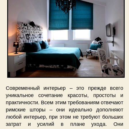
Современный интерьер – это прежде всего
уникальное сочетание красоты, простоты и
практичности. Всем этим требованиям отвечают
римские шторы – они идеально дополняют
любой интерьер, при этом не требуют больших
затрат и усилий в плане ухода. Они