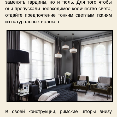
заменять гардины, но и тюль. Для того чтобы
они пропускали необходимое количество света,
отдайте предпочтение тонким светлым тканям
из натуральных волокон.
В своей конструкции, римские шторы внизу