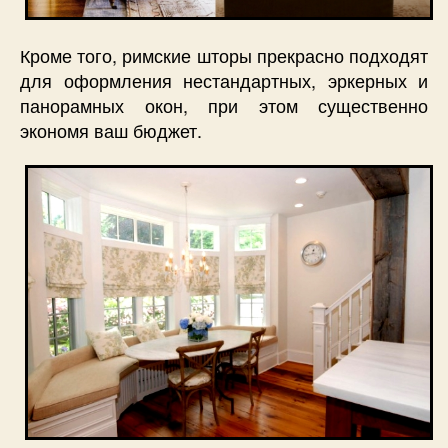
Кроме того, римские шторы прекрасно подходят
для оформления нестандартных, эркерных и
панорамных окон, при этом существенно
экономя ваш бюджет.