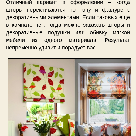
Отличный вариант в оформлении – когда
шторы перекликаются по тону и фактуре с
декоративными элементами. Если таковых еще
в комнате нет, тогда можно заказать шторы и
декоративные подушки или обивку мягкой
мебели из одного материала. Результат
непременно удивит и порадует вас.