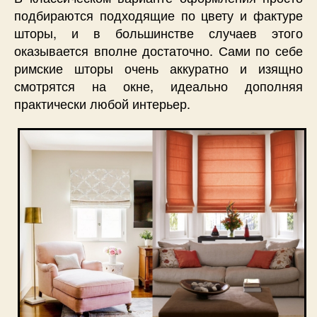
подбираются подходящие по цвету и фактуре
шторы, и в большинстве случаев этого
оказывается вполне достаточно. Сами по себе
римские шторы очень аккуратно и изящно
смотрятся на окне, идеально дополняя
практически любой интерьер.