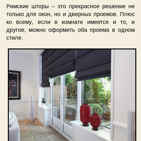
Римские шторы – это прекрасное решение не
только для окон, но и дверных проемов. Плюс
ко всему, если в комнате имеется и то, и
другое, можно оформить оба проема в одном
стиле.