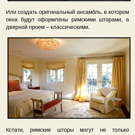
Или создать оригинальный ансамбль, в котором
окна будут оформлены римскими шторами, а
дверной проем – классическими.
Кстати, римские шторы могут не только