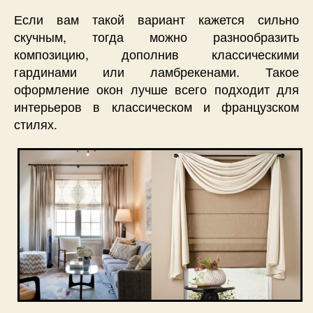
Если вам такой вариант кажется сильно
скучным, тогда можно разнообразить
композицию, дополнив классическими
гардинами или ламбрекенами. Такое
оформление окон лучше всего подходит для
интерьеров в классическом и французском
стилях.