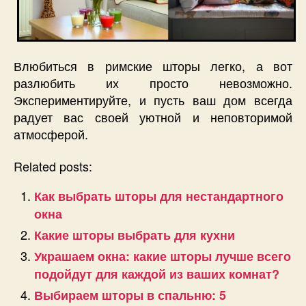
Влюбиться в римские шторы легко, а вот
разлюбить их просто невозможно.
Экспериментируйте, и пусть ваш дом всегда
радует вас своей уютной и неповторимой
атмосферой.
Related posts:
Как выбрать шторы для нестандартного
окна
Какие шторы выбрать для кухни
Украшаем окна: какие шторы лучше всего
подойдут для каждой из ваших комнат?
Выбираем шторы в спальню: 5