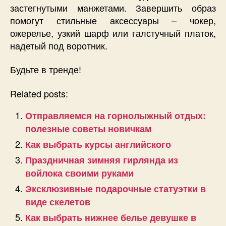
застегнутыми манжетами. Завершить образ
помогут стильные аксессуары – чокер,
ожерелье, узкий шарф или галстучный платок,
надетый под воротник.
Будьте в тренде!
Related posts:
Отправляемся на горнолыжный отдых:
полезные советы новичкам
Как выбрать курсы английского
Праздничная зимняя гирлянда из
войлока своими руками
Эксклюзивные подарочные статуэтки в
виде скелетов
Как выбрать нижнее белье девушке в