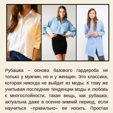
Рубашка – основа базового гардероба не
только у мужчин, но и у женщин. Это классика,
которая никогда не выйдет из моды. К тому же
учитывая последние тенденции моды и любовь
к многослойности, такая вещь, как рубашка,
актуальна даже в осенне-зимний период, если
научиться «правильно» ее носить. Простая