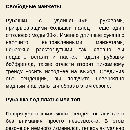
Свободные манжеты
Рубашки с удлиненными рукавами,
прикрывающими большой палец – еще один
отголосок моды 90-х. Именно длинные рукава с
нарочито выправленными манжетами,
небрежно расстёгнутыми так, словно вы
недавно встали и наспех надели рубашку
бойфренда, также отчасти вторят пижамному
тренду носить исподнее на выход. Соединив
обе тенденции, вы получите невероятно
модный и актуальный образ в этом сезоне.
Рубашка под платье или топ
Говоря уже о «пижамном тренде», оставить его
без внимания просто невозможно. В этом
сезоне он немного изменился, теперь актуально