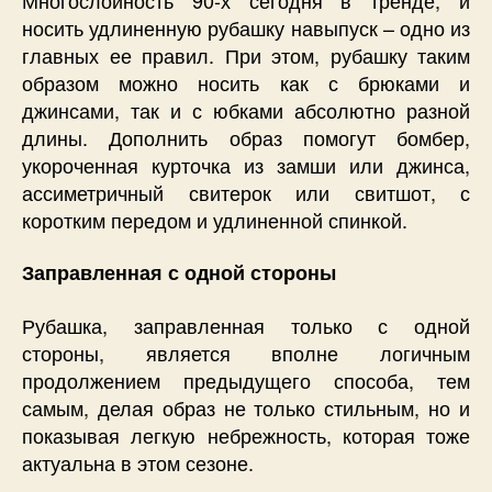
носить удлиненную рубашку навыпуск – одно из
главных ее правил. При этом, рубашку таким
образом можно носить как с брюками и
джинсами, так и с юбками абсолютно разной
длины. Дополнить образ помогут бомбер,
укороченная курточка из замши или джинса,
ассиметричный свитерок или свитшот, с
коротким передом и удлиненной спинкой.
Заправленная с одной стороны
Рубашка, заправленная только с одной
стороны, является вполне логичным
продолжением предыдущего способа, тем
самым, делая образ не только стильным, но и
показывая легкую небрежность, которая тоже
актуальна в этом сезоне.