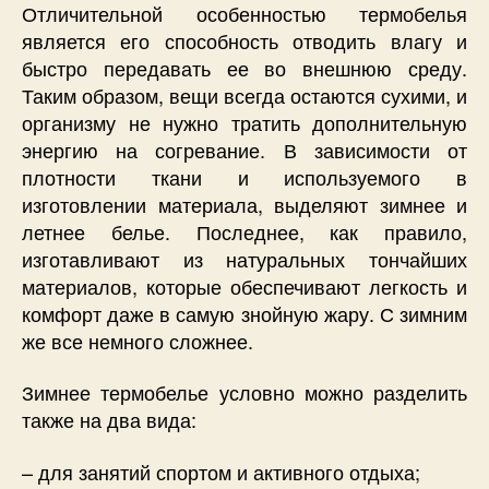
Отличительной особенностью термобелья
является его способность отводить влагу и
быстро передавать ее во внешнюю среду.
Таким образом, вещи всегда остаются сухими, и
организму не нужно тратить дополнительную
энергию на согревание. В зависимости от
плотности ткани и используемого в
изготовлении материала, выделяют зимнее и
летнее белье. Последнее, как правило,
изготавливают из натуральных тончайших
материалов, которые обеспечивают легкость и
комфорт даже в самую знойную жару. С зимним
же все немного сложнее.
Зимнее термобелье условно можно разделить
также на два вида:
– для занятий спортом и активного отдыха;