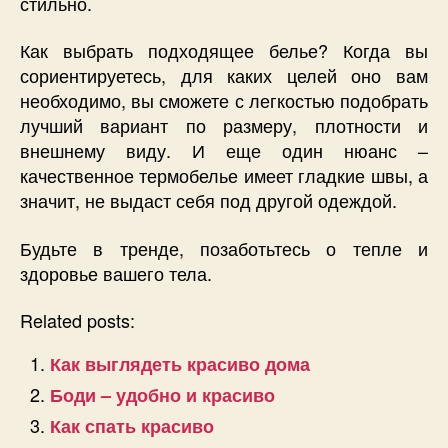
стильно.
Как выбрать подходящее белье? Когда вы
сориентируетесь, для каких целей оно вам
необходимо, вы сможете с легкостью подобрать
лучший вариант по размеру, плотности и
внешнему виду. И еще один нюанс –
качественное термобелье имеет гладкие швы, а
значит, не выдаст себя под другой одеждой.
Будьте в тренде, позаботьтесь о тепле и
здоровье вашего тела.
Related posts:
Как выглядеть красиво дома
Боди – удобно и красиво
Как спать красиво