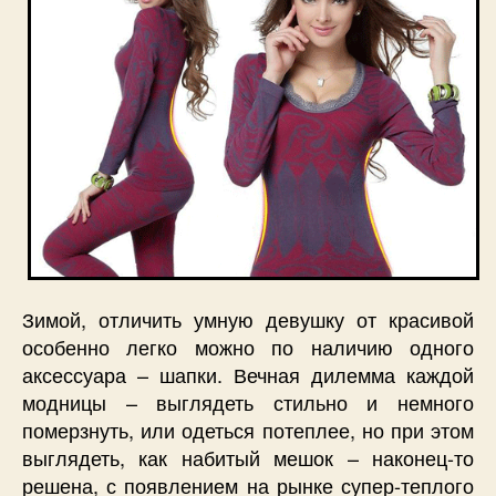
Зимой, отличить умную девушку от красивой
особенно легко можно по наличию одного
аксессуара – шапки. Вечная дилемма каждой
модницы – выглядеть стильно и немного
померзнуть, или одеться потеплее, но при этом
выглядеть, как набитый мешок – наконец-то
решена, с появлением на рынке супер-теплого