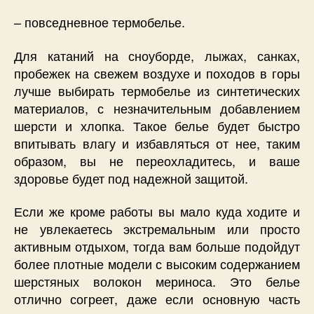
– повседневное термобелье.
Для катаний на сноуборде, лыжах, санках,
пробежек на свежем воздухе и походов в горы
лучше выбирать термобелье из синтетических
материалов, с незначительным добавлением
шерсти и хлопка. Такое белье будет быстро
впитывать влагу и избавляться от нее, таким
образом, вы не переохладитесь, и ваше
здоровье будет под надежной защитой.
Если же кроме работы вы мало куда ходите и
не увлекаетесь экстремальным или просто
активным отдыхом, тогда вам больше подойдут
более плотные модели с высоким содержанием
шерстяных волокон мериноса. Это белье
отлично согреет, даже если основную часть