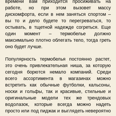
времени вам приходится просиживать на
работе, но при этом вызовет массу
дискомфорта, если в нем заняться спортом –
вы то и дело будете то перегреваться, то
остывать, в тщетной надежде согреться. Еще
один момент – термобелье должно
максимально плотно облегать тело, тогда греть
оно будет лучше.
Популярность термобелья постоянно растет,
это очень привлекательная ниша, за которую
сегодня борются немало компаний. Среди
всего ассортимента в магазинах можно
встретить как обычные футболки, кальсоны,
носки и гольфы, так и красивые, стильные и
оригинальные модели тех же трендовых
водолазок, которые всегда можно надеть
просто или под пиджак и выглядеть невероятно