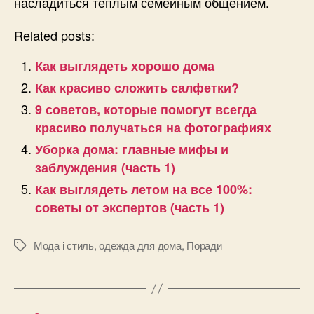
насладиться тёплым семейным общением.
Related posts:
Как выглядеть хорошо дома
Как красиво сложить салфетки?
9 советов, которые помогут всегда
красиво получаться на фотографиях
Уборка дома: главные мифы и
заблуждения (часть 1)
Как выглядеть летом на все 100%:
советы от экспертов (часть 1)
Мода і стиль
,
одежда для дома
,
Поради
Позначки