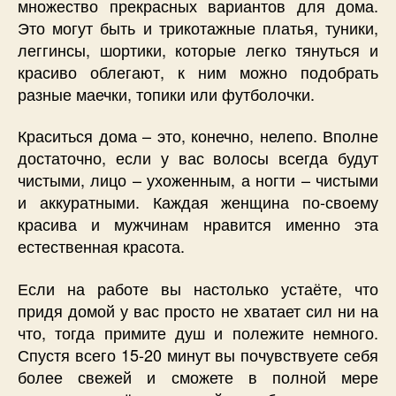
множество прекрасных вариантов для дома.
Это могут быть и трикотажные платья, туники,
леггинсы, шортики, которые легко тянуться и
красиво облегают, к ним можно подобрать
разные маечки, топики или футболочки.
Краситься дома – это, конечно, нелепо. Вполне
достаточно, если у вас волосы всегда будут
чистыми, лицо – ухоженным, а ногти – чистыми
и аккуратными. Каждая женщина по-своему
красива и мужчинам нравится именно эта
естественная красота.
Если на работе вы настолько устаёте, что
придя домой у вас просто не хватает сил ни на
что, тогда примите душ и полежите немного.
Спустя всего 15-20 минут вы почувствуете себя
более свежей и сможете в полной мере