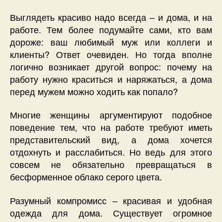
Выглядеть красиво надо всегда – и дома, и на
работе. Тем более подумайте сами, кто вам
дороже: ваш любимый муж или коллеги и
клиенты? Ответ очевиден. Но тогда вполне
логично возникает другой вопрос: почему на
работу нужно краситься и наряжаться, а дома
перед мужем можно ходить как попало?
Многие женщины аргументируют подобное
поведение тем, что на работе требуют иметь
представительский вид, а дома хочется
отдохнуть и расслабиться. Но ведь для этого
совсем не обязательно превращаться в
бесформенное облако серого цвета.
Разумный компромисс – красивая и удобная
одежда для дома. Существует огромное