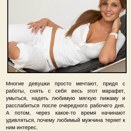
Многие девушки просто мечтают, придя с
работы, снять с себя весь этот марафет,
умыться, надеть любимую мягкую пижаму и
расслабиться после очередного рабочего дня.
А потом, через какое-то время начинают
удивляться, почему любимый мужчина теряет к
ним интерес.