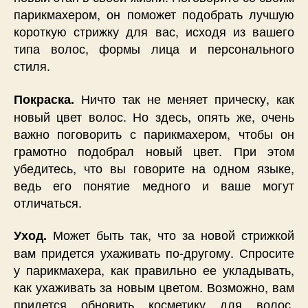
парикмахером, он поможет подобрать лучшую
короткую стрижку для вас, исходя из вашего
типа волос, формы лица и персонального
стиля.
Ничто так не меняет прическу, как
Покраска.
новый цвет волос. Но здесь, опять же, очень
важно поговорить с парикмахером, чтобы он
грамотно подобрал новый цвет. При этом
убедитесь, что вы говорите на одном языке,
ведь его понятие медного и ваше могут
отличаться.
Может быть так, что за новой стрижкой
Уход.
вам придется ухаживать по-другому. Спросите
у парикмахера, как правильно ее укладывать,
как ухаживать за новым цветом. Возможно, вам
придется обновить косметику для волос,