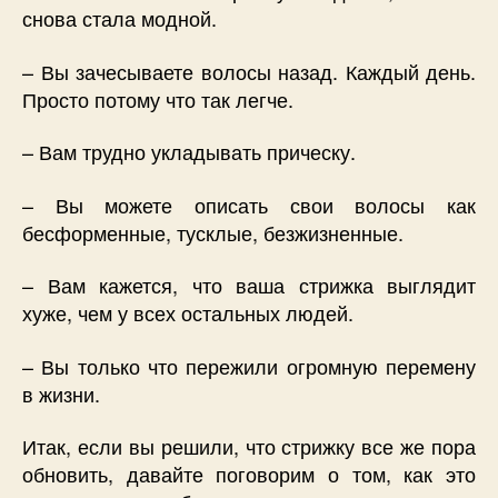
снова стала модной.
– Вы зачесываете волосы назад. Каждый день.
Просто потому что так легче.
– Вам трудно укладывать прическу.
– Вы можете описать свои волосы как
бесформенные, тусклые, безжизненные.
– Вам кажется, что ваша стрижка выглядит
хуже, чем у всех остальных людей.
– Вы только что пережили огромную перемену
в жизни.
Итак, если вы решили, что стрижку все же пора
обновить, давайте поговорим о том, как это