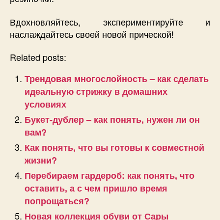
Вдохновляйтесь, экспериментируйте и
наслаждайтесь своей новой прической!
Related posts:
Трендовая многослойность – как сделать
идеальную стрижку в домашних
условиях
Букет-дублер – как понять, нужен ли он
вам?
Как понять, что вы готовы к совместной
жизни?
Перебираем гардероб: как понять, что
оставить, а с чем пришло время
попрощаться?
Новая коллекция обуви от Сары