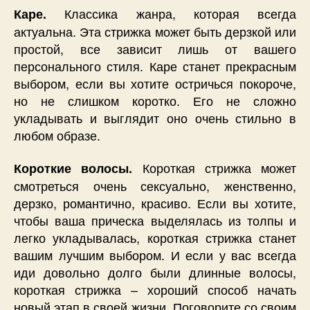
Классика жанра, которая всегда
Каре.
актуальна. Эта стрижка может быть дерзкой или
простой, все зависит лишь от вашего
персонального стиля. Каре станет прекрасным
выбором, если вы хотите остричься покороче,
но не слишком коротко. Его не сложно
укладывать и выглядит оно очень стильно в
любом образе.
Короткая стрижка может
Короткие волосы.
смотреться очень сексуально, женственно,
дерзко, романтично, красиво. Если вы хотите,
чтобы ваша прическа выделялась из толпы и
легко укладывалась, короткая стрижка станет
вашим лучшим выбором. И если у вас всегда
иди довольно долго были длинные волосы,
короткая стрижка – хороший способ начать
новый этап в своей жизни. Поговорите со своим