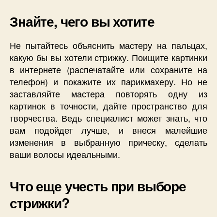
Знайте, чего вы хотите
Не пытайтесь объяснить мастеру на пальцах,
какую бы вы хотели стрижку. Поищите картинки
в интернете (распечатайте или сохраните на
телефон) и покажите их парикмахеру. Но не
заставляйте мастера повторять одну из
картинок в точности, дайте пространство для
творчества. Ведь специалист может знать, что
вам подойдет лучше, и внеся малейшие
изменения в выбранную прическу, сделать
ваши волосы идеальными.
Что еще учесть при выборе
стрижки?