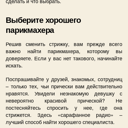
сделать и что выбрать.
Выберите хорошего
парикмахера
Решив сменить стрижку, вам прежде всего
важно найти парикмахера, которому вы
доверяете. Если у вас нет такового, начинайте
искать.
Поспрашивайте у друзей, знакомых, сотрудниц
– только тех, чьи прически вам действительно
нравятся. Увидели незнакомую девушку с
невероятно красивой прической? Не
постесняйтесь спросить у нее, где она
стрижется. Здесь «сарафанное радио» –
лучший способ найти хорошего специалиста.