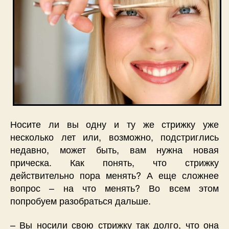
Носите ли вы одну и ту же стрижку уже
несколько лет или, возможно, подстриглись
недавно, может быть, вам нужна новая
прическа. Как понять, что стрижку
действительно пора менять? А еще сложнее
вопрос – на что менять? Во всем этом
попробуем разобраться дальше.
– Вы носили свою стрижку так долго, что она