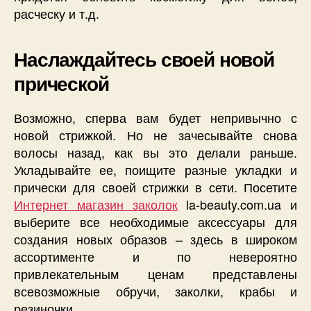
расческу и т.д.
Наслаждайтесь своей новой
прической
Возможно, сперва вам будет непривычно с
новой стрижкой. Но не зачесывайте снова
волосы назад, как вы это делали раньше.
Укладывайте ее, поищите разные укладки и
прически для своей стрижки в сети. Посетите
Интернет магазин заколок
la-beauty.com.ua и
выберите все необходимые аксессуары для
создания новых образов – здесь в широком
ассортименте и по невероятно
привлекательным ценам представлены
всевозможные обручи, заколки, крабы и
резиночки.