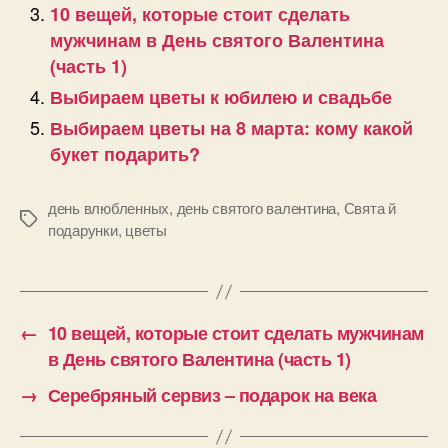
10 вещей, которые стоит сделать
мужчинам в День святого Валентина
(часть 1)
Выбираем цветы к юбилею и свадьбе
Выбираем цветы на 8 марта: кому какой
букет подарить?
день влюбленных
,
день святого валентина
,
Свята й
Позначки
подарунки
,
цветы
←
10 вещей, которые стоит сделать мужчинам
в День святого Валентина (часть 1)
→
Серебряный сервиз – подарок на века