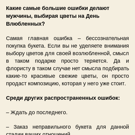
Какие самые большие ошибки делают
мужчины, выбирая цветы на День
Влюбленных?
Самая главная ошибка – бессознательная
покупка букета. Если вы не уделяете внимания
выбору цветов для своей возлюбленной, смысл
в таком подарке просто теряется. Да и
флористу в таком случае нет смысла подбирать
какие-то красивые свежие цветы, он просто
продаст композицию, которая у него уже стоит.
Среди других распространенных ошибок:
– Ждать до последнего.
– Заказ неправильного букета для данной
стадии ваших отношений.