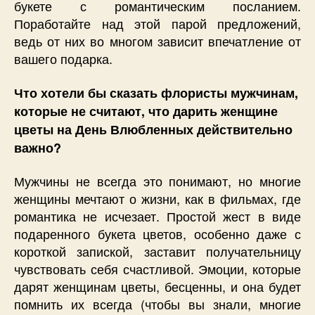
букете с романтическим посланием.
Поработайте над этой парой предложений,
ведь от них во многом зависит впечатление от
вашего подарка.
Что хотели бы сказать флористы мужчинам,
которые не считают, что дарить женщине
цветы на День Влюбленных действительно
важно?
Мужчины не всегда это понимают, но многие
женщины мечтают о жизни, как в фильмах, где
романтика не исчезает. Простой жест в виде
подаренного букета цветов, особенно даже с
короткой запиской, заставит получательницу
чувствовать себя счастливой. Эмоции, которые
дарят женщинам цветы, бесценны, и она будет
помнить их всегда (чтобы вы знали, многие