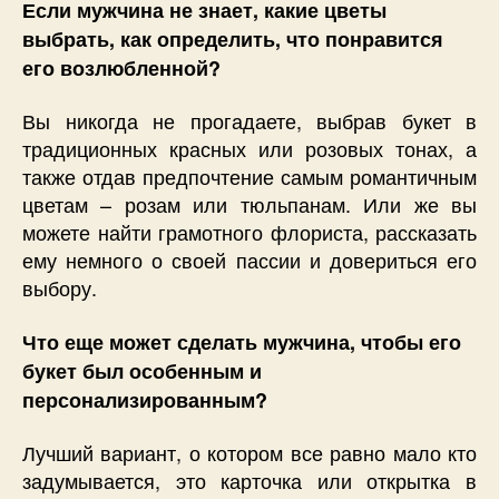
Если мужчина не знает, какие цветы
выбрать, как определить, что понравится
его возлюбленной?
Вы никогда не прогадаете, выбрав букет в
традиционных красных или розовых тонах, а
также отдав предпочтение самым романтичным
цветам – розам или тюльпанам. Или же вы
можете найти грамотного флориста, рассказать
ему немного о своей пассии и довериться его
выбору.
Что еще может сделать мужчина, чтобы его
букет был особенным и
персонализированным?
Лучший вариант, о котором все равно мало кто
задумывается, это карточка или открытка в