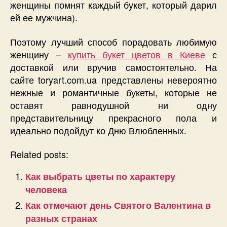
женщины помнят каждый букет, который дарил
ей ее мужчина).
Поэтому лучший способ порадовать любимую
женщину –
купить букет цветов в Киеве
с
доставкой или вручив самостоятельно. На
сайте toryart.com.ua представлены невероятно
нежные и романтичные букеты, которые не
оставят равнодушной ни одну
представительницу прекрасного пола и
идеально подойдут ко Дню Влюбленных.
Related posts:
Как выбрать цветы по характеру
человека
Как отмечают день Святого Валентина в
разных странах