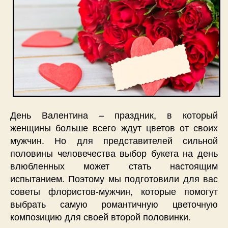
День Валентина – праздник, в который
женщины больше всего ждут цветов от своих
мужчин. Но для представителей сильной
половины человечества выбор букета на день
влюбленных может стать настоящим
испытанием. Поэтому мы подготовили для вас
советы флористов-мужчин, которые помогут
выбрать самую романтичную цветочную
композицию для своей второй половинки.