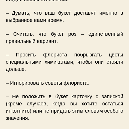
– Думать, что ваш букет доставят именно в
выбранное вами время.
– Считать, что букет роз – единственный
правильный вариант.
– Просить флориста побрызгать цветы
специальными химикатами, чтобы они стояли
дольше.
– Игнорировать советы флориста.
– Не положить в букет карточку с запиской
(кроме случаев, когда вы хотите остаться
инкогнито) или не придать этим словам особого
значения.