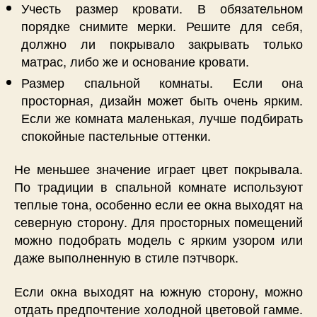
Учесть размер кровати. В обязательном
порядке снимите мерки. Решите для себя,
должно ли покрывало закрывать только
матрас, либо же и основание кровати.
Размер спальной комнаты. Если она
просторная, дизайн может быть очень ярким.
Если же комната маленькая, лучше подбирать
спокойные пастельные оттенки.
Не меньшее значение играет цвет покрывала.
По традиции в спальной комнате используют
теплые тона, особенно если ее окна выходят на
северную сторону. Для просторных помещений
можно подобрать модель с ярким узором или
даже выполненную в стиле пэтчворк.
Если окна выходят на южную сторону, можно
отдать предпочтение холодной цветовой гамме.