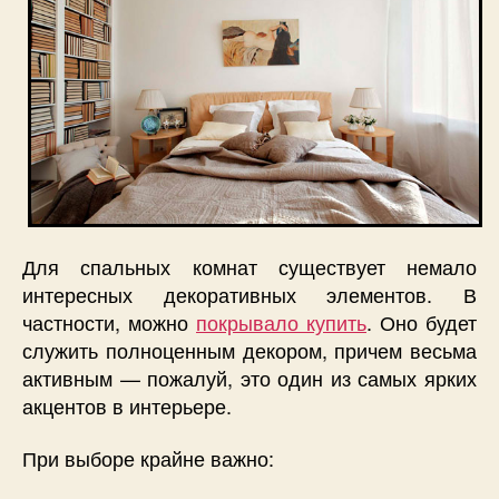
Для спальных комнат существует немало
интересных декоративных элементов. В
частности, можно
покрывало купить
. Оно будет
служить полноценным декором, причем весьма
активным — пожалуй, это один из самых ярких
акцентов в интерьере.
При выборе крайне важно: