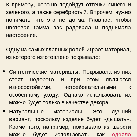
К примеру, хорошо подойдут оттенки синего и
зеленого, а также серебристый. Впрочем, нужно
понимать, что это не догма. Главное, чтобы
цветовая гамма вас радовала и поднимала
настроение.
Одну из самых главных ролей играет материал,
из которого изготовлено покрывало:
Синтетические материалы. Покрывала из них
стоят недорого и при этом являются
износостойкими, нетребовательными к
особенному уходу. Однако использовать их
можно будет только в качестве декора.
Натуральные материалы. Это лучший
вариант, поскольку изделие будет «дышать».
Кроме того, например, покрывало из шерсти
можно будет использовать как
одеяло