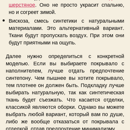
шерстяное
. Оно не просто украсит спальню,
но и согреет зимой.
Вискоза, смесь синтетики с натуральными
материалами. Это альтернативный вариант.
Ткани будут пропускать воздух. При этом они
будут приятными на ощупь.
Далее нужно определиться с конкретной
моделью. Если вы выбираете покрывало с
наполнителем, лучше отдать предпочтение
синтепону. Чем пышнее вы хотите покрывало,
тем плотнее он должен быть. Подкладку лучше
выбирать натуральную, так как синтетическая
ткань будет съезжать. Что касается отделки,
классикой являются оборки. Однако вы можете
выбрать любой вариант, который вам по душе,
либо же вообще отказаться от покрывала с
отделкой, отдав предпочтение минимализму.