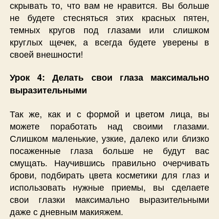
скрывать то, что вам не нравится. Вы больше
не будете стесняться этих красных пятен,
темных кругов под глазами или слишком
круглых щечек, а всегда будете уверены в
своей внешности!
Урок 4: Делать свои глаза максимально
выразительными
Так же, как и с формой и цветом лица, вы
можете поработать над своими глазами.
Слишком маленькие, узкие, далеко или близко
посаженные глаза больше не будут вас
смущать. Научившись правильно очерчивать
брови, подбирать цвета косметики для глаз и
использовать нужные приемы, вы сделаете
свои глазки максимально выразительными
даже с дневным макияжем.