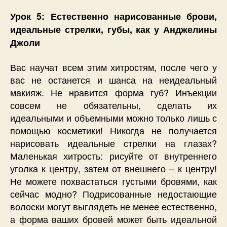
Урок 5: Естественно нарисованные брови,
идеальные стрелки, губы, как у Анджелины
Джоли
Вас научат всем этим хитростям, после чего у
вас не останется и шанса на неидеальный
макияж. Не нравится форма губ? Инъекции
совсем не обязательны, сделать их
идеальными и объемными можно только лишь с
помощью косметики! Никогда не получается
нарисовать идеальные стрелки на глазах?
Маленькая хитрость: рисуйте от внутреннего
уголка к центру, затем от внешнего – к центру!
Не можете похвастаться густыми бровями, как
сейчас модно? Подрисованные недостающие
волоски могут выглядеть не менее естественно,
а форма ваших бровей может быть идеальной