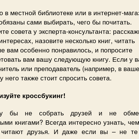
о в местной библиотеке или в интернет-мага
обязаны сами выбирать, чего бы почитать.
те совета у эксперта-консультанта: расскаж
интересах, назовите несколько книг, читать
е вам особенно понравилось, и попросите
товать вам вашу следующую книгу. Если у в
читель или преподаватель (например, в ваш
 у него также стоит спросить совета.
изуйте кроссбукинг!
му бы не собрать друзей и не обмен
ыми книгами? Всегда интересно узнать, чем
 читают друзья. И даже если вы – не те