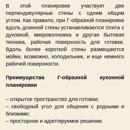
В этой планировке участвует две
перпендикулярные стены с одним общим
углом. Как правило, при Г-образной планировке
вдоль длинной стены устанавливаются плита с
духовкой, микроволновка и другая бытовая
техника, рабочая поверхность для готовки.
Вдоль более короткой стены размещаются
мойки, возможно, холодильник, и еще немного
рабочей поверхности.
Преимущества Г-образной кухонной
планировки
– открытое пространство для готовки;
– свободный угол для общения с родными и
близкими;
– просторное и адаптируемое решение.