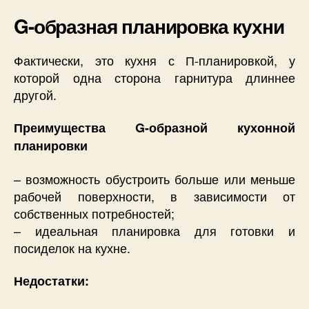
G-образная планировка кухни
Фактически, это кухня с П-планировкой, у
которой одна сторона гарнитура длиннее
другой.
Преимущества G-образной кухонной
планировки
– возможность обустроить больше или меньше
рабочей поверхности, в зависимости от
собственных потребностей;
– идеальная планировка для готовки и
посиделок на кухне.
Недостатки: