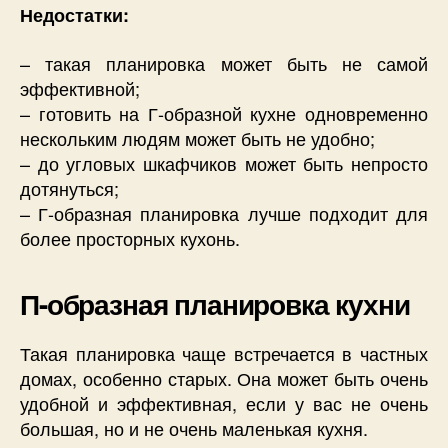
Недостатки:
– такая планировка может быть не самой
эффективной;
– готовить на Г-образной кухне одновременно
нескольким людям может быть не удобно;
– до угловых шкафчиков может быть непросто
дотянуться;
– Г-образная планировка лучше подходит для
более просторных кухонь.
П-образная планировка кухни
Такая планировка чаще встречается в частных
домах, особенно старых. Она может быть очень
удобной и эффективная, если у вас не очень
большая, но и не очень маленькая кухня.