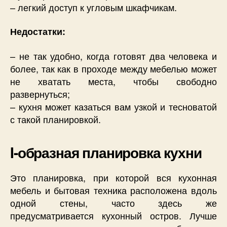
– легкий доступ к угловым шкафчикам.
Недостатки:
– не так удобно, когда готовят два человека и
более, так как в проходе между мебелью может
не хватать места, чтобы свободно
развернуться;
– кухня может казаться вам узкой и тесноватой
с такой планировкой.
I-образная планировка кухни
Это планировка, при которой вся кухонная
мебель и бытовая техника расположена вдоль
одной стены, часто здесь же
предусматривается кухонный остров. Лучше