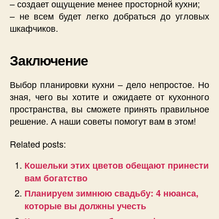
– создает ощущение менее просторной кухни;
– не всем будет легко добраться до угловых
шкафчиков.
Заключение
Выбор планировки кухни – дело непростое. Но
зная, чего вы хотите и ожидаете от кухонного
пространства, вы сможете принять правильное
решение. А наши советы помогут вам в этом!
Related posts:
Кошельки этих цветов обещают принести
вам богатство
Планируем зимнюю свадьбу: 4 нюанса,
которые вы должны учесть