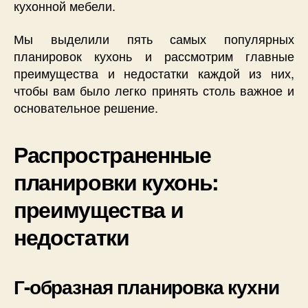
кухонной мебели.
Мы выделили пять самых популярных
планировок кухонь и рассмотрим главные
преимущества и недостатки каждой из них,
чтобы вам было легко принять столь важное и
основательное решение.
Распространенные
планировки кухонь:
преимущества и
недостатки
Г-образная планировка кухни