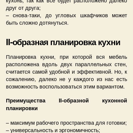
друг от друга;
– снова-таки, до угловых шкафчиков может
быть сложно дотянуться.
II-образная планировка кухни
Планировка кухни, при которой вся мебель
расположена вдоль двух параллельных стен,
считается самой удобной и эффективной. Но, к
сожалению, далеко не у каждого из нас есть
возможность воспользоваться этим вариантом.
Преимущества II-образной кухонной
планировки
– максимум рабочего пространства для готовки;
– универсальность и эргономичность;