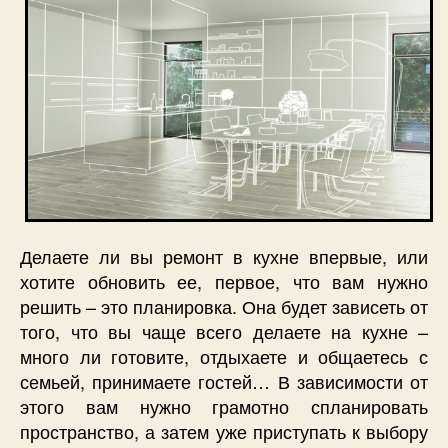
Делаете ли вы ремонт в кухне впервые, или
хотите обновить ее, первое, что вам нужно
решить – это планировка. Она будет зависеть от
того, что вы чаще всего делаете на кухне –
много ли готовите, отдыхаете и общаетесь с
семьей, принимаете гостей… В зависимости от
этого вам нужно грамотно спланировать
пространство, а затем уже приступать к выбору