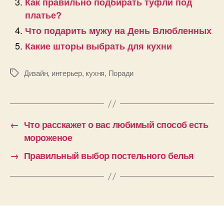
Как правильно подбирать туфли под
платье?
Что подарить мужу на День Влюбленных
Какие шторы выбрать для кухни
Дизайн
,
интерьер
,
кухня
,
Поради
Позначки
←
Что расскажет о вас любимый способ есть
мороженое
→
Правильный выбор постельного белья