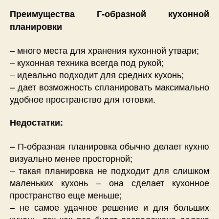
Преимущества Г-образной кухонной
планировки
– много места для хранения кухонной утвари;
– кухонная техника всегда под рукой;
– идеально подходит для средних кухонь;
– дает возможность спланировать максимально
удобное пространство для готовки.
Недостатки:
– П-образная планировка обычно делает кухню
визуально менее просторной;
– такая планировка не подходит для слишком
маленьких кухонь – она сделает кухонное
пространство еще меньше;
– не самое удачное решение и для больших
кухонь, так как все будет расположено далеко