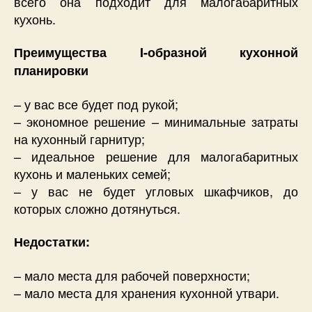
всего она подходит для малогабаритных
кухонь.
Преимущества I-образной кухонной
планировки
– у вас все будет под рукой;
– экономное решение – минимальные затраты
на кухонный гарнитур;
– идеальное решение для малогабаритных
кухонь и маленьких семей;
– у вас не будет угловых шкафчиков, до
которых сложно дотянуться.
Недостатки:
– мало места для рабочей поверхности;
– мало места для хранения кухонной утвари.