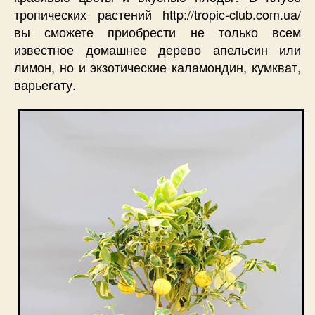
тропических растений http://tropic-club.com.ua/
вы сможете приобрести не только всем
известное домашнее дерево апельсин или
лимон, но и экзотические каламондин, кумкват,
варьегату.