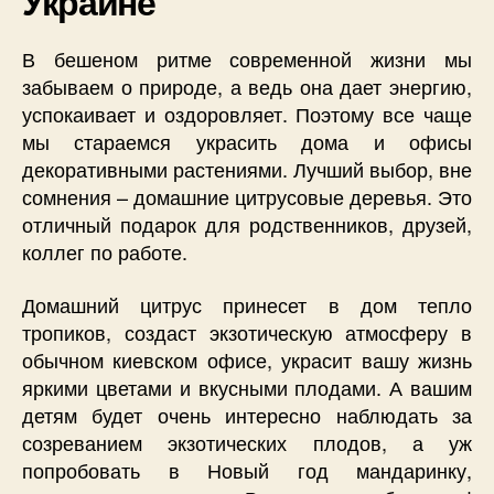
Украине
В бешеном ритме современной жизни мы
забываем о природе, а ведь она дает энергию,
успокаивает и оздоровляет. Поэтому все чаще
мы стараемся украсить дома и офисы
декоративными растениями. Лучший выбор, вне
сомнения – домашние цитрусовые деревья. Это
отличный подарок для родственников, друзей,
коллег по работе.
Домашний цитрус принесет в дом тепло
тропиков, создаст экзотическую атмосферу в
обычном киевском офисе, украсит вашу жизнь
яркими цветами и вкусными плодами. А вашим
детям будет очень интересно наблюдать за
созреванием экзотических плодов, а уж
попробовать в Новый год мандаринку,