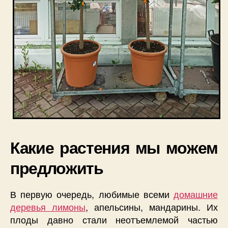
Какие растения мы можем
предложить
В первую очередь, любимые всеми
домашние
деревья лимоны
, апельсины, мандарины. Их
плоды давно стали неотъемлемой частью