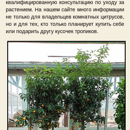
квалифицированную консультацию по уходу за
растением. На нашем сайте много информации
не только для владельцев комнатных цитрусов,
но и для тех, кто только планирует купить себе
или подарить другу кусочек тропиков.