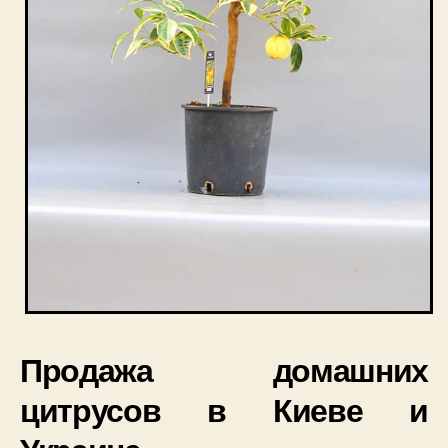
Продажа домашних
цитрусов в Киеве и