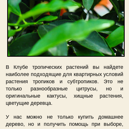
В Клубе тропических растений вы найдете
наиболее подходящие для квартирных условий
растения тропиков и субтропиков. Это не
только разнообразные цитрусы, но и
оригинальные кактусы, хищные растения,
цветущие деревца.
У нас можно не только купить домашнее
дерево, но и получить помощь при выборе,