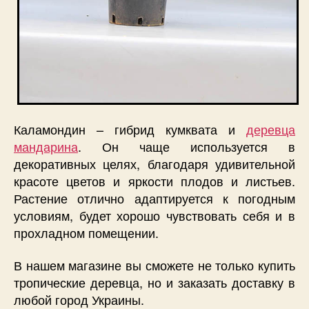
Каламондин – гибрид кумквата и
деревца
мандарина
. Он чаще используется в
декоративных целях, благодаря удивительной
красоте цветов и яркости плодов и листьев.
Растение отлично адаптируется к погодным
условиям, будет хорошо чувствовать себя и в
прохладном помещении.
В нашем магазине вы сможете не только купить
тропические деревца, но и заказать доставку в
любой город Украины.