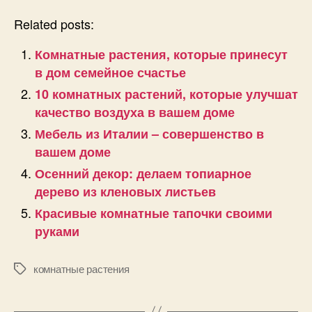
Related posts:
Комнатные растения, которые принесут
в дом семейное счастье
10 комнатных растений, которые улучшат
качество воздуха в вашем доме
Мебель из Италии – совершенство в
вашем доме
Осенний декор: делаем топиарное
дерево из кленовых листьев
Красивые комнатные тапочки своими
руками
комнатные растения
Позначки