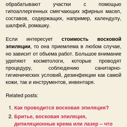
обрабатывают участки с помощью
гипоаллергенных смягчающих эфирных масел,
составов, содержащих, например, календулу,
шалфей, ромашку.
Если интересует
стоимость восковой
, то она приемлема в любом случае,
эпиляции
но зависит от объема работ. Большое внимание
уделяют косметологи, которые проводят
процедуру, соблюдению санитарно-
гигиенических условий, дезинфекции как самой
кожи, так и инструментов, инвентаря.
Related posts:
Как проводится восковая эпиляция?
Бритье, восковая эпиляция,
депиляционные крема или лазер – что