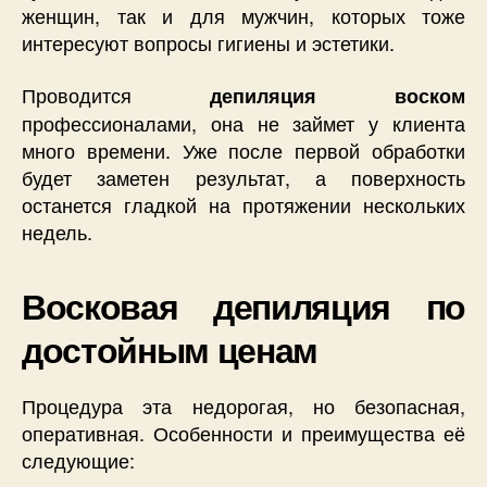
женщин, так и для мужчин, которых тоже
интересуют вопросы гигиены и эстетики.
Проводится
депиляция воском
профессионалами, она не займет у клиента
много времени. Уже после первой обработки
будет заметен результат, а поверхность
останется гладкой на протяжении нескольких
недель.
Восковая депиляция по
достойным ценам
Процедура эта недорогая, но безопасная,
оперативная. Особенности и преимущества её
следующие: