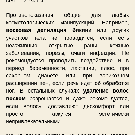
вечерние часы.
Противопоказания общие для любых
косметологических манипуляций. Например,
или других
восковая депиляция бикини
участков тела не проводится, если есть
незажившие открытые раны, кожные
заболевания, порезы, очаги инфекции. Не
рекомендуется проводить воздействие и в
период беременности, лактации, плюс, при
сахарном диабете или при варикозном
расширении вен, если речь идет об обработке
ног. В остальных случаях
удаление волос
разрешается и даже рекомендуется,
воском
если волосы доставляют дискомфорт или
просто кажутся эстетически
непривлекательными.