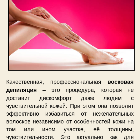
Качественная, профессиональная
восковая
– это процедура, которая не
депиляция
доставит дискомфорт даже людям с
чувствительной кожей. При этом она позволит
эффективно избавиться от нежелательных
волосков независимо от особенностей кожи на
том или ином участке, её толщины,
чувствительности. Это актуально как для