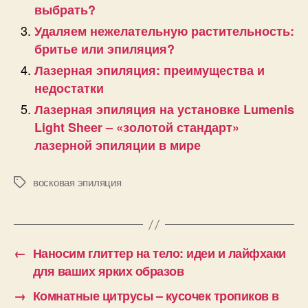
выбрать?
Удаляем нежелательную растительность:
бритье или эпиляция?
Лазерная эпиляция: преимущества и
недостатки
Лазерная эпиляция на установке Lumenis
Light Sheer – «золотой стандарт»
лазерной эпиляции в мире
восковая эпиляция
Позначки
←
Наносим глиттер на тело: идеи и лайфхаки
для ваших ярких образов
→
Комнатные цитрусы – кусочек тропиков в