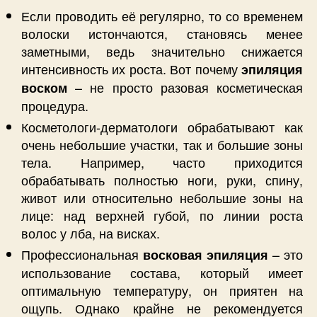
Если проводить её регулярно, то со временем
волоски истончаются, становясь менее
заметными, ведь значительно снижается
интенсивность их роста. Вот почему
эпиляция
– не просто разовая косметическая
воском
процедура.
Косметологи-дерматологи обрабатывают как
очень небольшие участки, так и большие зоны
тела. Например, часто приходится
обрабатывать полностью ноги, руки, спину,
живот или относительно небольшие зоны на
лице: над верхней губой, по линии роста
волос у лба, на висках.
Профессиональная
– это
восковая эпиляция
использование состава, который имеет
оптимальную температуру, он приятен на
ощупь. Однако крайне не рекомендуется