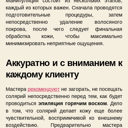
Манипуляция состоит из нескольких этапов,
каждый из которых важен. Сначала проводятся
подготовительные процедуры, затем
непосредственно удаление волосяного
покрова, после чего следует финальная
обработка кожи, чтобы максимально
минимизировать неприятные ощущения.
Аккуратно и с вниманием к
каждому клиенту
Мастера
рекомендуют
не загорать, не посещать
солярий непосредственно перед тем, как будет
проводиться
. Дело
эпиляция горячим воском
в том, что солярий делает кожу еще более
чувствительной, восприимчивой ко внешнему
воздействию. Предварительно мастера