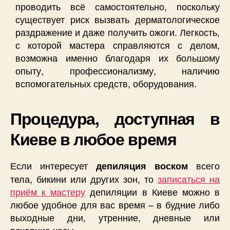
проводить всё самостоятельно, поскольку
существует риск вызвать дерматологическое
раздражение и даже получить ожоги. Легкость,
с которой мастера справляются с делом,
возможна именно благодаря их большому
опыту, профессионализму, наличию
вспомогательных средств, оборудования.
Процедура, доступная в
Киеве в любое время
Если интересует
всего
депиляция воском
тела, бикини или других зон, то
записаться на
приём к мастеру
депиляции в Киеве можно в
любое удобное для вас время – в будние либо
выходные дни, утренние, дневные или