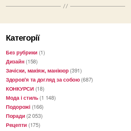
Категорії
(1)
Без рубрики
(158)
Дизайн
(391)
Зачіски, макіяж, манікюр
(687)
Здоров'я та догляд за собою
(18)
КОНКУРСИ
(1 148)
Мода і стиль
(166)
Подорожі
(2 053)
Поради
(175)
Рецепти