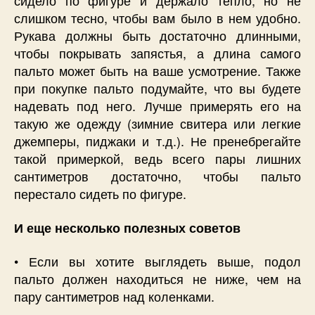
сидело по фигуре и держало тепло, но не
слишком тесно, чтобы вам было в нем удобно.
Рукава должны быть достаточно длинными,
чтобы покрывать запястья, а длина самого
пальто может быть на ваше усмотрение. Также
при покупке пальто подумайте, что вы будете
надевать под него. Лучше примерять его на
такую же одежду (зимние свитера или легкие
джемперы, пиджаки и т.д.). Не пренебрегайте
такой примеркой, ведь всего пары лишних
сантиметров достаточно, чтобы пальто
перестало сидеть по фигуре.
И еще несколько полезных советов
• Если вы хотите выглядеть выше, подол
пальто должен находиться не ниже, чем на
пару сантиметров над коленками.