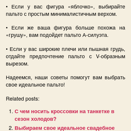
• Если у вас фигура «яблочко», выбирайте
пальто с простым минималистичным верхом.
• Если же ваша фигура больше похожа на
«грушу», вам подойдет пальто А-силуэта.
• Если у вас широкие плечи или пышная грудь,
отдайте предпочтение пальто с V-образным
вырезом.
Надеемся, наши советы помогут вам выбрать
свое идеальное пальто!
Related posts:
С чем носить кроссовки на танкетке в
сезон холодов?
Выбираем свое идеальное свадебное