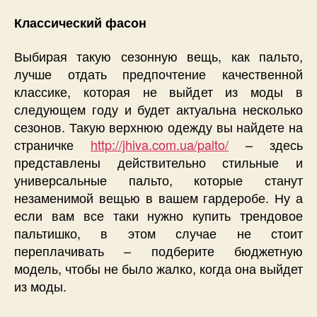
Классический фасон
Выбирая такую сезонную вещь, как пальто,
лучше отдать предпочтение качественной
классике, которая не выйдет из моды в
следующем году и будет актуальна несколько
сезонов. Такую верхнюю одежду вы найдете на
страничке
http://jhiva.com.ua/palto/
– здесь
представлены действительно стильные и
универсальные пальто, которые станут
незаменимой вещью в вашем гардеробе. Ну а
если вам все таки нужно купить трендовое
пальтишко, в этом случае не стоит
переплачивать – подберите бюджетную
модель, чтобы не было жалко, когда она выйдет
из моды.