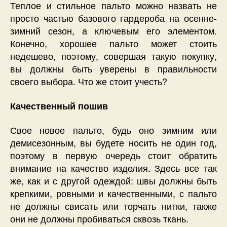
Теплое и стильное пальто можно назвать не
просто частью базового гардероба на осенне-
зимний сезон, а ключевым его элементом.
Конечно, хорошее пальто может стоить
недешево, поэтому, совершая такую покупку,
вы должны быть уверены в правильности
своего выбора. Что же стоит учесть?
Качественный пошив
Свое новое пальто, будь оно зимним или
демисезонным, вы будете носить не один год,
поэтому в первую очередь стоит обратить
внимание на качество изделия. Здесь все так
же, как и с другой одеждой: швы должны быть
крепкими, ровными и качественными, с пальто
не должны свисать или торчать нитки, также
они не должны пробиваться сквозь ткань.