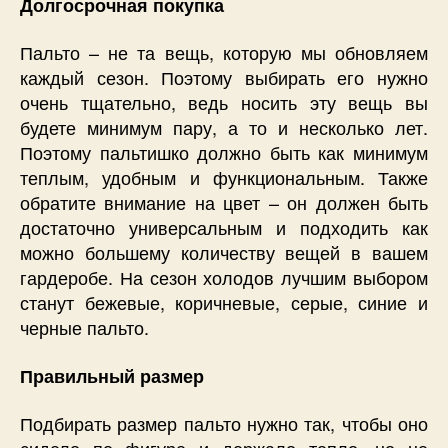
Долгосрочная покупка
Пальто – не та вещь, которую мы обновляем
каждый сезон. Поэтому выбирать его нужно
очень тщательно, ведь носить эту вещь вы
будете минимум пару, а то и несколько лет.
Поэтому пальтишко должно быть как минимум
теплым, удобным и функциональным. Также
обратите внимание на цвет – он должен быть
достаточно универсальным и подходить как
можно большему количеству вещей в вашем
гардеробе. На сезон холодов лучшим выбором
станут бежевые, коричневые, серые, синие и
черные пальто.
Правильный размер
Подбирать размер пальто нужно так, чтобы оно