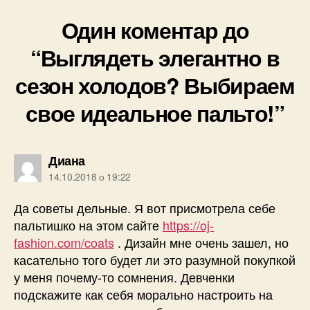
Один коментар до
“Выглядеть элегантно в
сезон холодов? Выбираем
свое идеальное пальто!”
говорить:
Диана
14.10.2018 о 19:22
Да советы дельные. Я вот присмотрела себе
пальтишко на этом сайте
https://oj-
fashion.com/coats
. Дизайн мне очень зашел, но
касательно того будет ли это разумной покупкой
у меня почему-то сомнения. Девченки
подскажите как себя морально настроить на