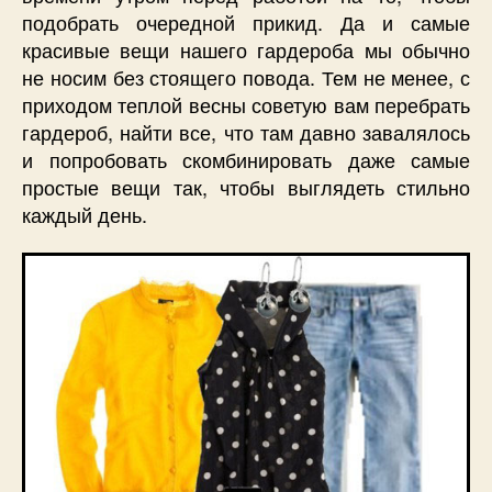
подобрать очередной прикид. Да и самые
красивые вещи нашего гардероба мы обычно
не носим без стоящего повода. Тем не менее, с
приходом теплой весны советую вам перебрать
гардероб, найти все, что там давно завалялось
и попробовать скомбинировать даже самые
простые вещи так, чтобы выглядеть стильно
каждый день.