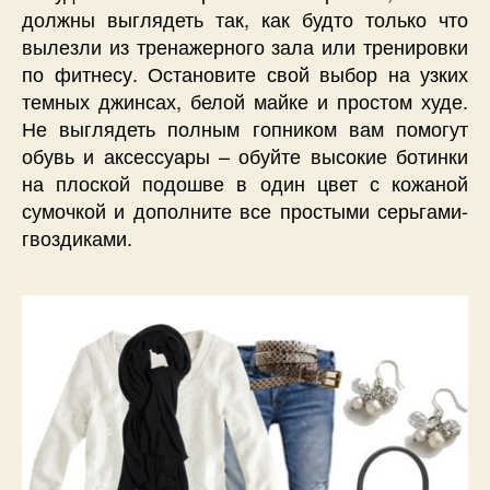
должны выглядеть так, как будто только что
вылезли из тренажерного зала или тренировки
по фитнесу. Остановите свой выбор на узких
темных джинсах, белой майке и простом худе.
Не выглядеть полным гопником вам помогут
обувь и аксессуары – обуйте высокие ботинки
на плоской подошве в один цвет с кожаной
сумочкой и дополните все простыми серьгами-
гвоздиками.