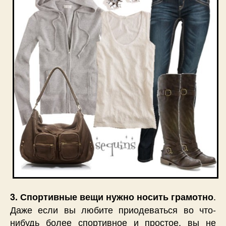
.
3. Спортивные вещи нужно носить грамотно
Даже если вы любите приодеваться во что-
нибудь более спортивное и простое, вы не