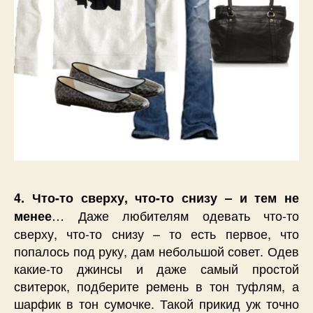
4. Что-то сверху, что-то снизу – и тем не
… Даже любителям одевать что-то
менее
сверху, что-то снизу – то есть первое, что
попалось под руку, дам небольшой совет. Одев
какие-то джинсы и даже самый простой
свитерок, подберите ремень в тон туфлям, а
шарфик в тон сумочке. Такой прикид уж точно