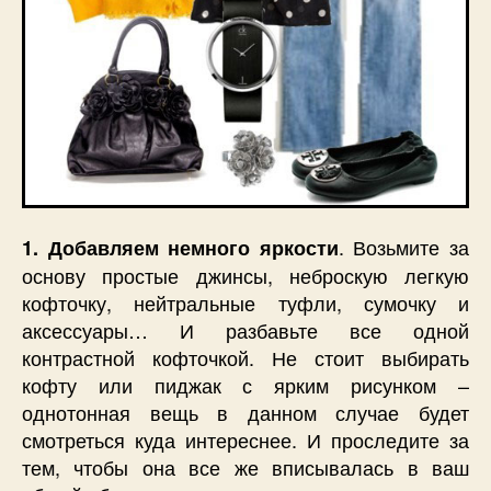
. Возьмите за
1. Добавляем немного яркости
основу простые джинсы, неброскую легкую
кофточку, нейтральные туфли, сумочку и
аксессуары… И разбавьте все одной
контрастной кофточкой. Не стоит выбирать
кофту или пиджак с ярким рисунком –
однотонная вещь в данном случае будет
смотреться куда интереснее. И проследите за
тем, чтобы она все же вписывалась в ваш