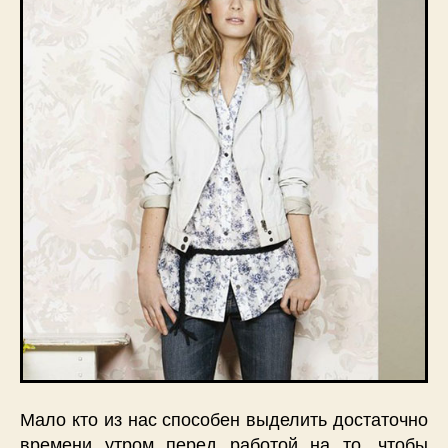
Мало кто из нас способен выделить достаточно
времени утром перед работой на то, чтобы