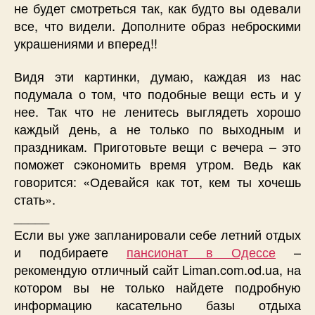
не будет смотреться так, как будто вы одевали
все, что видели. Дополните образ неброскими
украшениями и вперед!!
Видя эти картинки, думаю, каждая из нас
подумала о том, что подобные вещи есть и у
нее. Так что не ленитесь выглядеть хорошо
каждый день, а не только по выходным и
праздникам. Приготовьте вещи с вечера – это
поможет сэкономить время утром. Ведь как
говорится: «Одевайся как тот, кем ты хочешь
стать».
_____
Если вы уже запланировали себе летний отдых
и подбираете
пансионат в Одессе
–
рекомендую отличный сайт Liman.com.od.ua, на
котором вы не только найдете подробную
информацию касательно базы отдыха