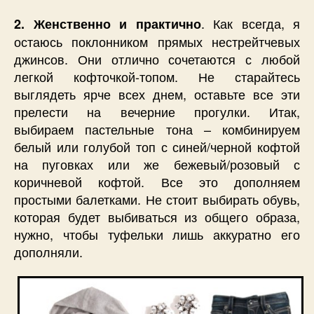
. Как всегда, я
2. Женственно и практично
остаюсь поклонником прямых нестрейтчевых
джинсов. Они отлично сочетаются с любой
легкой кофточкой-топом. Не старайтесь
выглядеть ярче всех днем, оставьте все эти
прелести на вечерние прогулки. Итак,
выбираем пастельные тона – комбинируем
белый или голубой топ с синей/черной кофтой
на пуговках или же бежевый/розовый с
коричневой кофтой. Все это дополняем
простыми балетками. Не стоит выбирать обувь,
которая будет выбиваться из общего образа,
нужно, чтобы туфельки лишь аккуратно его
дополняли.