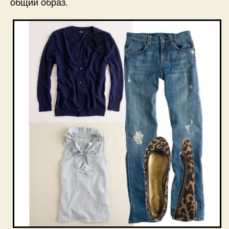
общий образ.