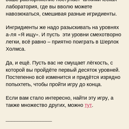
лаборатория, где вы вволю можете
навозюкаться, смешивая разные игридиенты.
Ингридиенты же надо разыскивать на уровнях
а-ля «Я ищу». И пусть эти уровни смехотворно
легки, всё равно – приятно поиграть в Шерлок
Холмса.
Да, и ещё. Пусть вас не смущает лёгкость, с
которой вы пройдёте первый десяток уровней.
Постепенно всё изменится и придётся изрядно
попыхтеть, чтобы пройти игру до конца.
Если вам стало интересно, найти эту игру, а
также множество других, можно
тут
.
________________