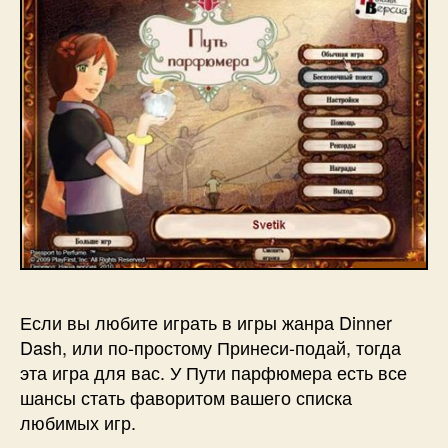
Если вы любите играть в игры жанра Dinner
Dash, или по-простому Принеси-подай, тогда
эта игра для вас. У Пути парфюмера есть все
шансы стать фаворитом вашего списка
любимых игр.