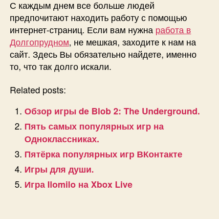
С каждым днем все больше людей
предпочитают находить работу с помощью
интернет-страниц. Если вам нужна
работа в
Долгопрудном
, не мешкая, заходите к нам на
сайт. Здесь Вы обязательно найдете, именно
то, что так долго искали.
Related posts:
Обзор игры de Blob 2: The Underground.
Пять самых популярных игр на
Одноклассниках.
Пятёрка популярных игр ВКонтакте
Игры для души.
Игра Ilomilo на Xbox Live