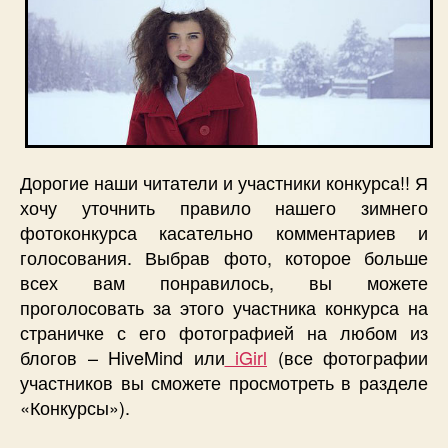
Дорогие наши читатели и участники конкурса!! Я
хочу уточнить правило нашего зимнего
фотоконкурса касательно комментариев и
голосования. Выбрав фото, которое больше
всех вам понравилось, вы можете
проголосовать за этого участника конкурса на
страничке с его фотографией на любом из
блогов – HiveMind или
iGirl
(все фотографии
участников вы сможете просмотреть в разделе
«Конкурсы»).