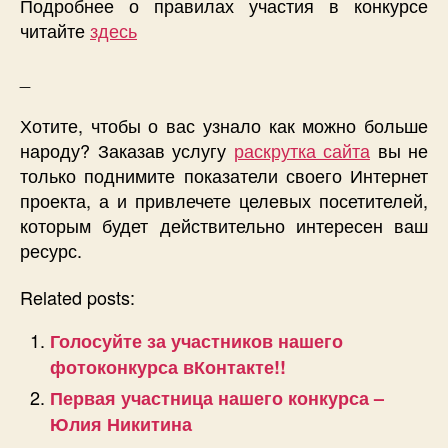
Подробнее о правилах участия в конкурсе
читайте
здесь
_
Хотите, чтобы о вас узнало как можно больше
народу? Заказав услугу
раскрутка сайта
вы не
только поднимите показатели своего Интернет
проекта, а и привлечете целевых посетителей,
которым будет действительно интересен ваш
ресурс.
Related posts:
Голосуйте за участников нашего
фотоконкурса вКонтакте!!
Первая участница нашего конкурса –
Юлия Никитина