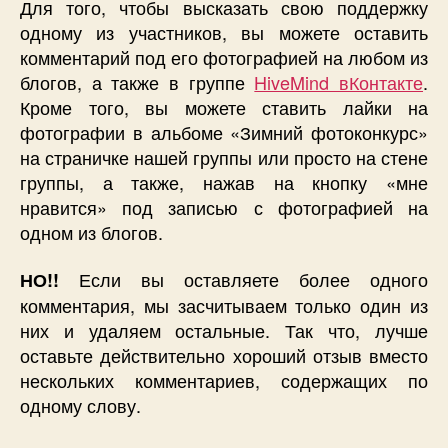
Для того, чтобы высказать свою поддержку
одному из участников, вы можете оставить
комментарий под его фотографией на любом из
блогов, а также в группе
HiveMind вКонтакте
.
Кроме того, вы можете ставить лайки на
фотографии в альбоме «Зимний фотоконкурс»
на страничке нашей группы или просто на стене
группы, а также, нажав на кнопку «мне
нравится» под записью с фотографией на
одном из блогов.
Если вы оставляете более одного
НО!!
комментария, мы засчитываем только один из
них и удаляем остальные. Так что, лучше
оставьте действительно хороший отзыв вместо
нескольких комментариев, содержащих по
одному слову.