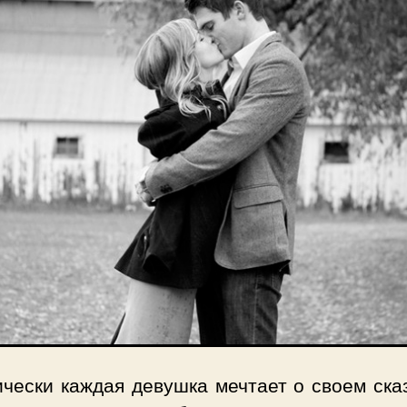
ически каждая девушка мечтает о своем ска