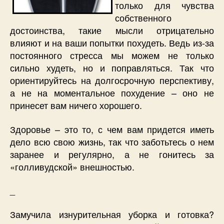
только для чувства
собственного
достоинства, такие мысли отрицательно
влияют и на ваши попытки похудеть. Ведь из-за
постоянного стресса мы можем не только
сильно худеть, но и поправляться. Так что
ориентируйтесь на долгосрочную перспективу,
а не на моментальное похудение – оно не
принесет вам ничего хорошего.
Здоровье – это то, с чем вам придется иметь
дело всю свою жизнь, так что заботьтесь о нем
заранее и регулярно, а не гонитесь за
«голливудской» внешностью.
_
Замучила изнурительная уборка и готовка?