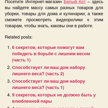
Посетите Интернет-магазин
Белый Кот
– здесь
вы найдете массу самых разных товаров для
уборки, товары для дома и кулинарии; а также
сможете просмотреть видеоролики к этим
товарам, чтобы знать, каковы они в работе.
Related posts:
6 секретов, которые помогут вам
победить в борьбе с лишним весом
(часть 1)
Способствует ли ваш дом набору
лишнего веса? (часть 2)
Способствует ли ваш дом набору
лишнего веса? (часть 1)
9 секретов, которых не должно быть у
влюбленной пары