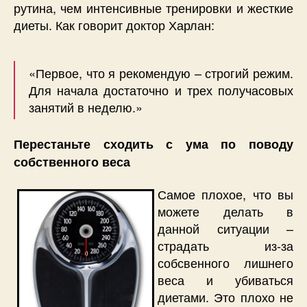
рутина, чем интенсивные тренировки и жесткие
диеты. Как говорит доктор Харлан:
«Первое, что я рекомендую – строгий режим.
Для начала достаточно и трех получасовых
занятий в неделю.»
Перестаньте сходить с ума по поводу
собственного веса
Самое плохое, что вы
можете делать в
данной ситуации –
страдать из-за
собсвенного лишнего
веса и убиваться
диетами. Это плохо не