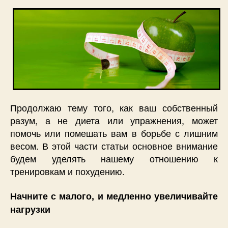
Продолжаю тему того, как ваш собственный
разум, а не диета или упражнения, может
помочь или помешать вам в борьбе с лишним
весом. В этой части статьи основное внимание
будем уделять нашему отношению к
тренировкам и похудению.
Начните с малого, и медленно увеличивайте
нагрузки