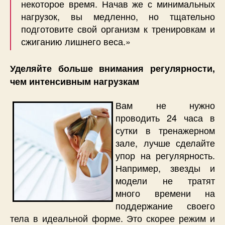
некоторое время. Начав же с минимальных
нагрузок, вы медленно, но тщательно
подготовите свой организм к тренировкам и
сжиганию лишнего веса.»
Уделяйте больше внимания регулярности,
чем интенсивным нагрузкам
Вам не нужно
проводить 24 часа в
сутки в тренажерном
зале, лучше сделайте
упор на регулярность.
Например, звезды и
модели не тратят
много времени на
поддержание своего
тела в идеальной форме. Это скорее режим и