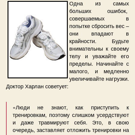
Одна из самых
больших ошибок,
совершаемых в
попытке сбросить вес –
они впадают в
крайности. Будьте
внимательны к своему
телу и уважайте его
пределы. Начинайте с
малого, и медленно
увеличивайте нагрузки.
Доктор Харлан советует:
«Люди не знают, как приступить к
тренировкам, поэтому слишком усердствуют
и даже травмируют себя. Это, в свою
очередь, заставляет отложить тренировки на