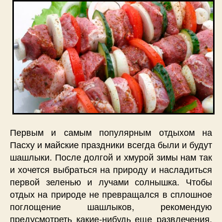
Первым и самым популярным отдыхом на
Пасху и майские праздники всегда были и будут
шашлыки. После долгой и хмурой зимы нам так
и хочется выбраться на природу и насладиться
первой зеленью и лучами солнышка. Чтобы
отдых на природе не превращался в сплошное
поглощение шашлыков, рекомендую
предусмотреть какие-нибудь еще развлечения.