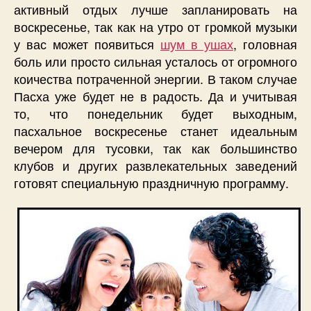
активный отдых лучше запланировать на
воскресенье, так как на утро от громкой музыки
у вас может появиться
шум в ушах
, головная
боль или просто сильная усталось от огромного
коичества потраченной энергии. В таком случае
Пасха уже будет не в радость. Да и учитывая
то, что понедельник будет выходным,
пасхальное воскресенье станет идеальным
вечером для тусовки, так как большинство
клубов и других развлекательных заведений
готовят специальную праздничную программу.