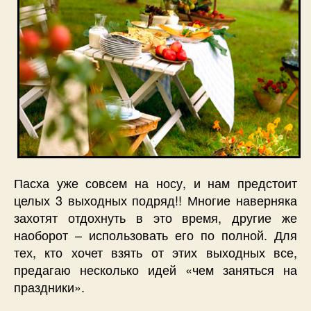
Пасха уже совсем на носу, и нам предстоит
целых 3 выходных подряд!! Многие наверняка
захотят отдохнуть в это время, другие же
наоборот – использовать его по полной. Для
тех, кто хочет взять от этих выходных все,
предагаю несколько идей «чем заняться на
праздники».