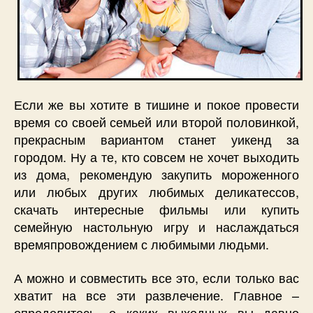
Если же вы хотите в тишине и покое провести
время со своей семьей или второй половинкой,
прекрасным вариантом станет уикенд за
городом. Ну а те, кто совсем не хочет выходить
из дома, рекомендую закупить мороженного
или любых других любимых деликатессов,
скачать интересные фильмы или купить
семейную настольную игру и наслаждаться
времяпровождением с любимыми людьми.
А можно и совместить все это, если только вас
хватит на все эти развлечение. Главное –
определитесь, о каких выходных вы давно