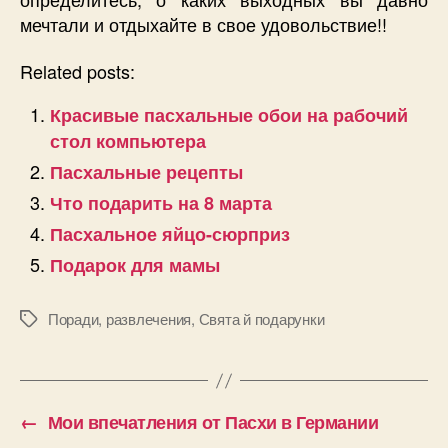
мечтали и отдыхайте в свое удовольствие!!
Related posts:
Красивые пасхальные обои на рабочий
стол компьютера
Пасхальные рецепты
Что подарить на 8 марта
Пасхальное яйцо-сюрприз
Подарок для мамы
Поради
,
развлечения
,
Свята й подарунки
Позначки
←
Мои впечатления от Пасхи в Германии