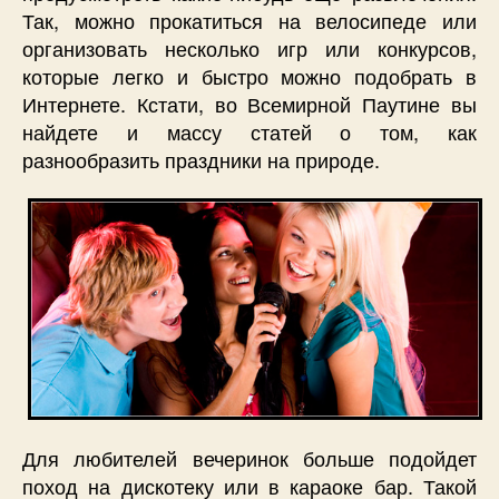
Так, можно прокатиться на велосипеде или
организовать несколько игр или конкурсов,
которые легко и быстро можно подобрать в
Интернете. Кстати, во Всемирной Паутине вы
найдете и массу статей о том, как
разнообразить праздники на природе.
Для любителей вечеринок больше подойдет
поход на дискотеку или в караоке бар. Такой