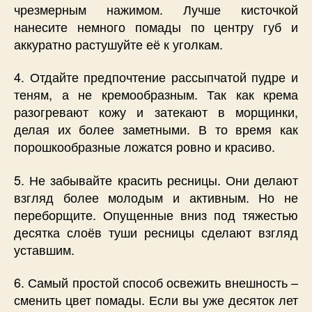
чрезмерным нажимом. Лучше кисточкой
нанесите немного помады по центру губ и
аккуратно растушуйте её к уголкам.
4. Отдайте предпочтение рассыпчатой пудре и
теням, а не кремообразным. Так как крема
разогревают кожу и затекают в морщинки,
делая их более заметными. В то время как
порошкообразные ложатся ровно и красиво.
5. Не забывайте красить ресницы. Они делают
взгляд более молодым и активным. Но не
переборщите. Опущенные вниз под тяжестью
десятка слоёв туши ресницы сделают взгляд
уставшим.
6. Самый простой способ освежить внешность –
сменить цвет помады. Если вы уже десяток лет