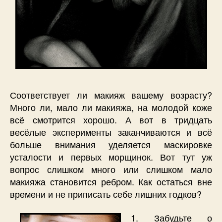
Соответствует ли макияж вашему возрасту?
Много ли, мало ли макияжа, на молодой коже
всё смотрится хорошо. А вот в тридцать
весёлые эксперименты заканчиваются и всё
больше внимания уделяется маскировке
усталости и первых морщинок. Вот тут уж
вопрос слишком много или слишком мало
макияжа становится ребром. Как остаться вне
времени и не приписать себе лишних годков?
1. Забудьте о