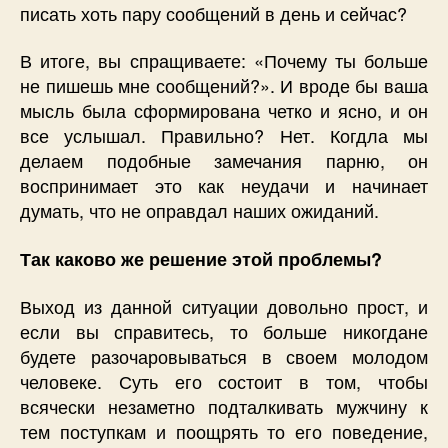
писать хоть пару сообщений в день и сейчас?
В итоге, вы спращиваете: «Почему ты больше
не пишешь мне сообщений?». И вроде бы ваша
мысль была сформирована четко и ясно, и он
все услышал. Правильно? Нет. Когдла мы
делаем подобные замечания парню, он
воспринимает это как неудачи и начинает
думать, что не оправдал наших ожиданий.
Так каково же решение этой проблемы?
Выход из данной ситуации довольно прост, и
если вы справитесь, то больше никогдане
будете разочаровываться в своем молодом
человеке. Суть его состоит в том, чтобы
всячески незаметно подталкивать мужчину к
тем поступкам и поощрять то его поведение,