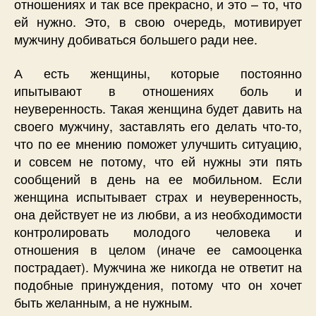
отношениях и так все прекрасно, и это – то, что
ей нужно. Это, в свою очередь, мотивирует
мужчину добиваться большего ради нее.
А есть женщины, которые постоянно
ипытывают в отношениях боль и
неуверенность. Такая женщина будет давить на
своего мужчину, заставлять его делать что-то,
что по ее мнению поможет улучшить ситуацию,
и совсем не потому, что ей нужны эти пять
сообщений в день на ее мобильном. Если
женщина испытывает страх и неуверенность,
она действует не из любви, а из необходимости
контролировать молодого человека и
отношения в целом (иначе ее самооценка
пострадает). Мужчина же никогда не ответит на
подобные принуждения, потому что он хочет
быть желанным, а не нужным.