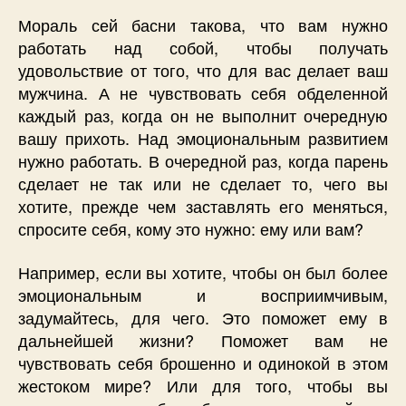
Мораль сей басни такова, что вам нужно
работать над собой, чтобы получать
удовольствие от того, что для вас делает ваш
мужчина. А не чувствовать себя обделенной
каждый раз, когда он не выполнит очередную
вашу прихоть. Над эмоциональным развитием
нужно работать. В очередной раз, когда парень
сделает не так или не сделает то, чего вы
хотите, прежде чем заставлять его меняться,
спросите себя, кому это нужно: ему или вам?
Например, если вы хотите, чтобы он был более
эмоциональным и восприимчивым,
задумайтесь, для чего. Это поможет ему в
дальнейшей жизни? Поможет вам не
чувствовать себя брошенно и одинокой в этом
жестоком мире? Или для того, чтобы вы