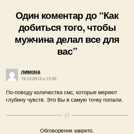
Один коментар до “Как
добиться того, чтобы
мужчина делал все для
вас”
говорить:
лимона
19.12.2012 о 13:03
По-поводу количества смс, которые меряют
глубину чувств. Это Вы в самую точку попали.
Обговорення закрито.