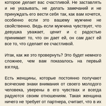
которое делает вас счастливой. Не заставлять
и не указывать, не делать замечаний и не
принуждать его вести себя так, как вам хочется,
особенно если это вашему мужчине не
свойственно. Ведь если мужчина чувствует, что
девушка уважает, ценит и с радостью
принимает то, что он дает ей, он сам даст ей
все то, что сделает ее счастливой.
Итак, как же это провернуть? Это будет немного
сложнее, чем вам показалось на первый
взгляд.
Есть женщины, которые постоянно получают
всяческие знаки внимания от своего молодого
человека, уверены в его чувствах и всегда
радуются своим отношениям. Такая женщина
ничего не требует от партнера, считает, что в их