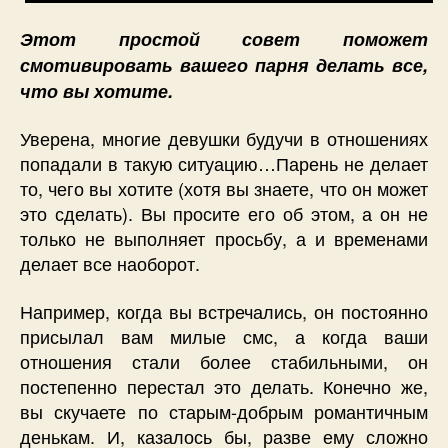
Этот простой совет поможет
смотивировать вашего парня делать все,
что вы хотите.
Уверена, многие девушки будучи в отношениях
попадали в такую ситуацию…Парень не делает
то, чего вы хотите (хотя вы знаете, что он может
это сделать). Вы просите его об этом, а он не
только не выполняет просьбу, а и временами
делает все наоборот.
Например, когда вы встречались, он постоянно
присылал вам милые смс, а когда ваши
отношения стали более стабильными, он
постепенно перестал это делать. Конечно же,
вы скучаете по старым-добрым романтичным
денькам. И, казалось бы, разве ему сложно