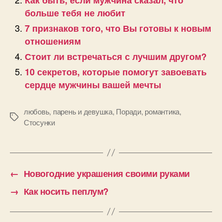
больше тебя не любит
7 признаков того, что Вы готовы к новым
отношениям
Стоит ли встречаться с лучшим другом?
10 секретов, которые помогут завоевать
сердце мужчины вашей мечты
любовь
,
парень и девушка
,
Поради
,
романтика
,
Позначки
Стосунки
←
Новогодние украшения своими руками
→
Как носить пеплум?