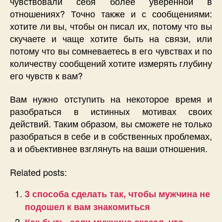
чувствовали себя более уверенной в
отношениях? Точно также и с сообщениями:
хотите ли вы, чтобы он писал их, потому что вы
скучаете и чаще хотите быть на связи, или
потому что вы сомневаетесь в его чувствах и по
количеству сообщений хотите измерять глубину
его чувств к вам?
Вам нужно отступить на некоторое время и
разобраться в истинных мотивах своих
действий. Таким образом, вы сможете не только
разобраться в себе и в собственных проблемах,
а и объективнее взглянуть на ваши отношения.
Related posts:
3 способа сделать так, чтобы мужчина не
подошел к вам знакомиться
Как быть, если мужчина сказал, что