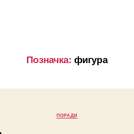
Позначка:
фигура
Категорії
ПОРАДИ