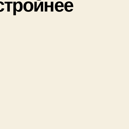
стройнее