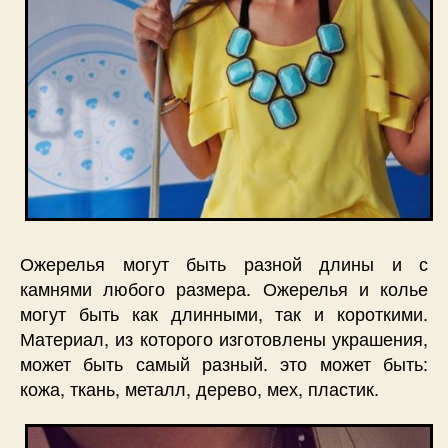
Ожерелья могут быть разной длины и с
камнями любого размера. Ожерелья и колье
могут быть как длинными, так и короткими.
Материал, из которого изготовлены украшения,
может быть самый разный. это может быть:
кожа, ткань, металл, дерево, мех, пластик.