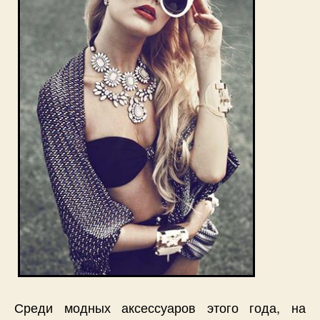
Среди модных аксессуаров этого года, на