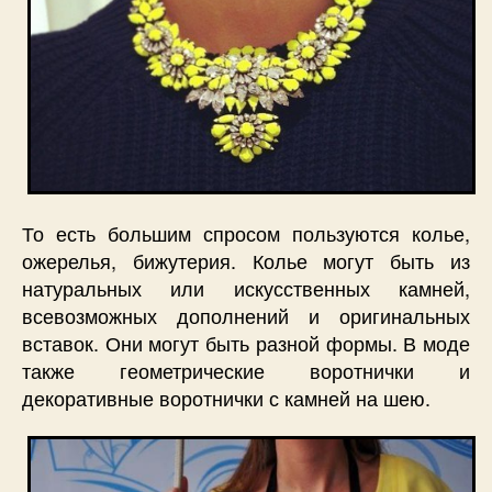
То есть большим спросом пользуются колье,
ожерелья, бижутерия. Колье могут быть из
натуральных или искусственных камней,
всевозможных дополнений и оригинальных
вставок. Они могут быть разной формы. В моде
также геометрические воротнички и
декоративные воротнички с камней на шею.