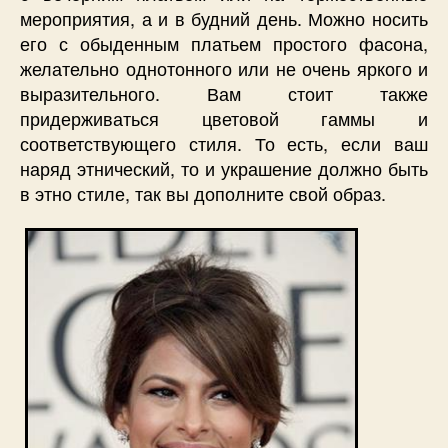
мероприятия, а и в будний день. Можно носить
его с обыденным платьем простого фасона,
желательно однотонного или не очень яркого и
выразительного. Вам стоит также
придерживаться цветовой гаммы и
соответствующего стиля. То есть, если ваш
наряд этнический, то и украшение должно быть
в этно стиле, так вы дополните свой образ.