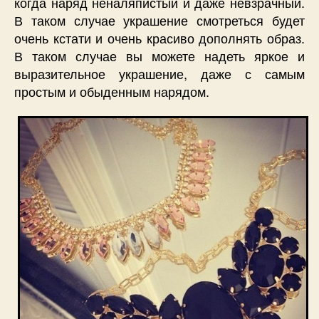
когда наряд неналяпистый и даже невзрачный.
В таком случае украшение смотреться будет
очень кстати и очень красиво дополнять образ.
В таком случае вы можете надеть яркое и
выразительное украшение, даже с самым
простым и обыденным нарядом.