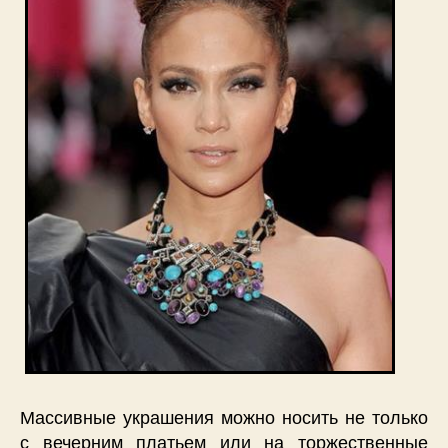
Массивные украшения можно носить не только
с вечерним платьем или на торжественные