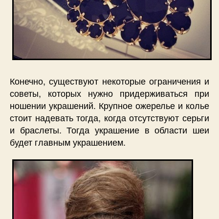
Конечно, существуют некоторые ограничения и
советы, которых нужно придерживаться при
ношении украшений. Крупное ожерелье и колье
стоит надевать тогда, когда отсутствуют серьги
и браслеты. Тогда украшение в области шеи
будет главным украшением.