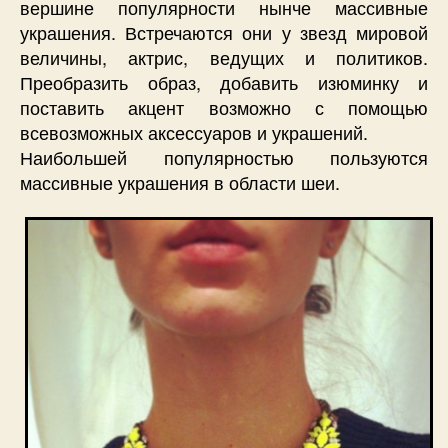
вершине популярности нынче массивные
украшения. Встречаются они у звезд мировой
величины, актрис, ведущих и политиков.
Преобразить образ, добавить изюминку и
поставить акцент возможно с помощью
всевозможных аксессуаров и украшений.
Наибольшей популярностью пользуются
массивные украшения в области шеи.