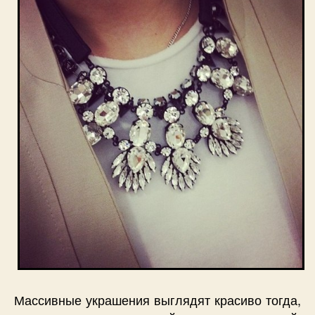
Массивные украшения выглядят красиво тогда,