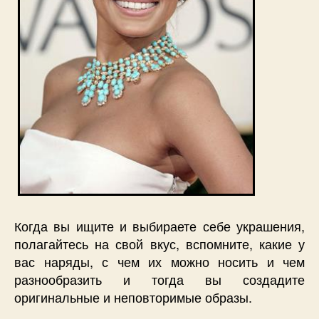
Когда вы ищите и выбираете себе украшения,
полагайтесь на свой вкус, вспомните, какие у
вас наряды, с чем их можно носить и чем
разнообразить и тогда вы создадите
оригинальные и неповторимые образы.