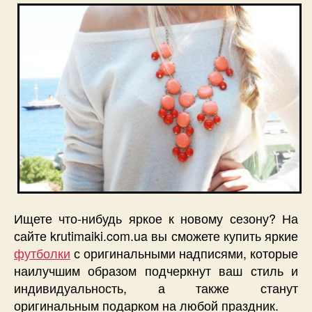
Ищете что-нибудь яркое к новому сезону? На
сайте krutimaiki.com.ua вы сможете купить яркие
футболки
с оригинальными надписями, которые
наилучшим образом подчеркнут ваш стиль и
индивидуальность, а также станут
оригинальным подарком на любой праздник.