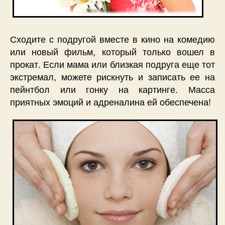
Сходите с подругой вместе в кино на комедию
или новый фильм, который только вошел в
прокат. Если мама или близкая подруга еще тот
экстремал, можете рискнуть и записать ее на
пейнтбол или гонку на картинге. Масса
приятных эмоций и адреналина ей обеспечена!