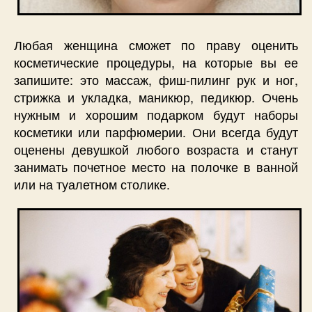
Любая женщина сможет по праву оценить
косметические процедуры, на которые вы ее
запишите: это массаж, фиш-пилинг рук и ног,
стрижка и укладка, маникюр, педикюр. Очень
нужным и хорошим подарком будут наборы
косметики или парфюмерии. Они всегда будут
оценены девушкой любого возраста и станут
занимать почетное место на полочке в ванной
или на туалетном столике.