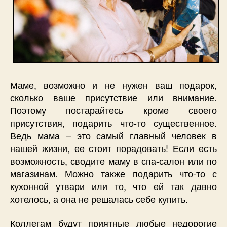
Маме, возможно и не нужен ваш подарок,
сколько ваше присутствие или внимание.
Поэтому постарайтесь кроме своего
присутствия, подарить что-то существенное.
Ведь мама – это самый главный человек в
нашей жизни, ее стоит порадовать! Если есть
возможность, сводите маму в спа-салон или по
магазинам. Можно также подарить что-то с
кухонной утвари или то, что ей так давно
хотелось, а она не решалась себе купить.
Коллегам будут приятные любые недорогие