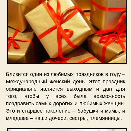
Близится один из любимых праздников в году –
Международный женский день. Этот праздник
официально является выходным и дан для
того, чтобы у всех была возможность
поздравить самых дорогих и любимых женщин.
Это и старшее поколение – бабушки и мамы, и
младшее – наши дочери, сестры, племянницы.