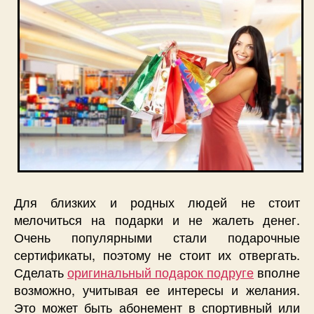
Для близких и родных людей не стоит
мелочиться на подарки и не жалеть денег.
Очень популярными стали подарочные
сертификаты, поэтому не стоит их отвергать.
Сделать
оригинальный подарок подруге
вполне
возможно, учитывая ее интересы и желания.
Это может быть абонемент в спортивный или