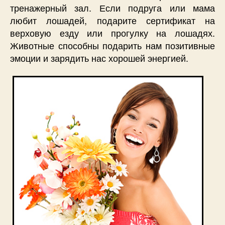
тренажерный зал. Если подруга или мама
любит лошадей, подарите сертификат на
верховую езду или прогулку на лошадях.
Животные способны подарить нам позитивные
эмоции и зарядить нас хорошей энергией.