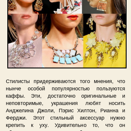
Стилисты придерживаются того мнения, что
нынче особой популярностью пользуются
каффы. Эти, достаточно оригинальные и
неповторимые, украшения любят носить
Анджелина Джоли, Пэрис Хилтон, Рианна и
Ферджи. Этот стильный аксессуар нужно
крепить к уху. Удивительно то, что он