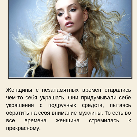
Женщины с незапамятных времен старались
чем-то себя украшать. Они придумывали себе
украшения с подручных средств, пытаясь
обратить на себя внимание мужчины. То есть во
все времена женщина стремилась к
прекрасному.