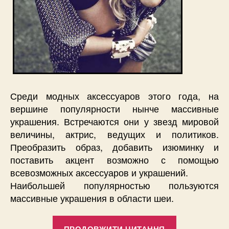
Среди модных аксессуаров этого года, на
вершине популярности нынче массивные
украшения. Встречаются они у звезд мировой
величины, актрис, ведущих и политиков.
Преобразить образ, добавить изюминку и
поставить акцент возможно с помощью
всевозможных аксессуаров и украшений.
Наибольшей популярностью пользуются
массивные украшения в области шеи.
“Массивные
ПРОДОВЖИТИ ЧИТАННЯ