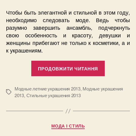
Чтобы быть элегантной и стильной в этом году,
необходимо следовать моде. Ведь чтобы
разумно завершить ансамбль, подчеркнуть
свою особенность и красоту, девушки и
женщины прибегают не только к косметики, а и
к украшениям.
“Стильные
ПРОДОВЖИТИ ЧИТАННЯ
украшения
2013”
Модные летние украшения 2013
,
Модные украшения
Позначки
2013
,
Стильные украшения 2013
Категорії
МОДА І СТИЛЬ