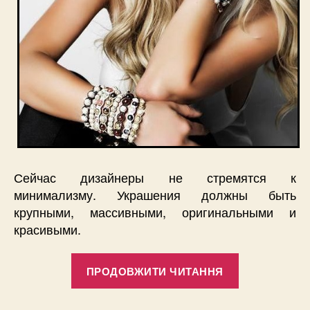
Сейчас дизайнеры не стремятся к
минимализму. Украшения должны быть
крупными, массивными, оригинальными и
красивыми.
“Модные
ПРОДОВЖИТИ ЧИТАННЯ
летние
украшения