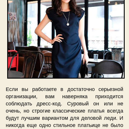
Если вы работаете в достаточно серьезной
организации, вам наверняка приходится
соблюдать дресс-код. Суровый он или не
очень, но строгие классические платья всегда
будут лучшим вариантом для деловой леди. И
никогда еще одно стильное платьице не было