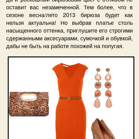
оставит вас незамеченной. Тем более, что в
сезоне весна/лето 2013 бирюза будет как
нельзя актуальна! Но выбрав платье столь
насыщенного оттенка, приглушите его строгими
сдержанными аксесуарами, сумочкой и обувкой,
дабы не быть на работе похожей на попугая.