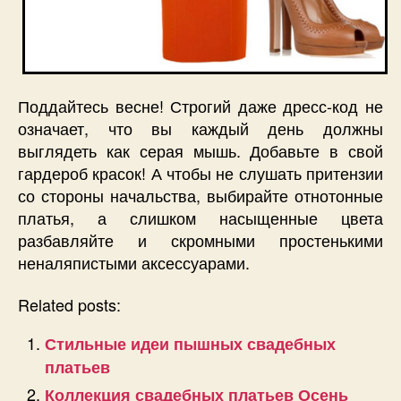
Поддайтесь весне! Строгий даже дресс-код не
означает, что вы каждый день должны
выглядеть как серая мышь. Добавьте в свой
гардероб красок! А чтобы не слушать притензии
со стороны начальства, выбирайте отнотонные
платья, а слишком насыщенные цвета
разбавляйте и скромными простенькими
неналяпистыми аксессуарами.
Related posts:
Стильные идеи пышных свадебных
платьев
Коллекция свадебных платьев Осень