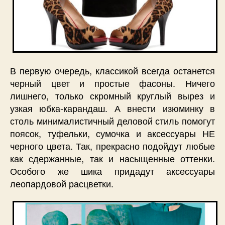
В первую очередь, классикой всегда останется
черный цвет и простые фасоны. Ничего
лишнего, только скромный круглый вырез и
узкая юбка-карандаш. А внести изюминку в
столь минималистичный деловой стиль помогут
поясок, туфельки, сумочка и аксессуары НЕ
черного цвета. Так, прекрасно подойдут любые
как сдержанные, так и насыщенные оттенки.
Особого же шика придадут аксессуары
леопардовой расцветки.