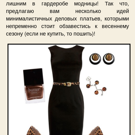
лишним в гардеробе модницы! Так что,
предлагаю вам несколько идей
минималистичных деловых платьев, которыми
непременно стоит обзавестись к весеннему
сезону (если не купить, то пошить)!