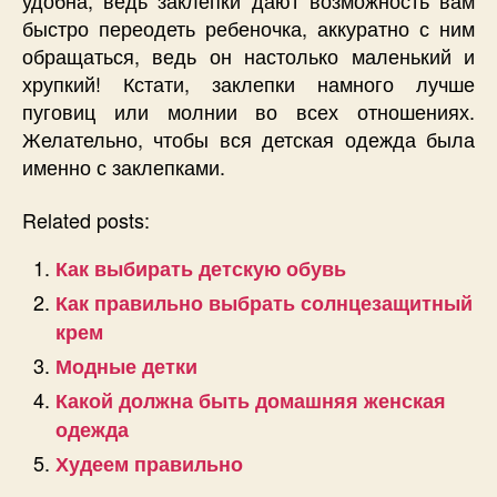
удобна, ведь заклепки дают возможность вам
быстро переодеть ребеночка, аккуратно с ним
обращаться, ведь он настолько маленький и
хрупкий! Кстати, заклепки намного лучше
пуговиц или молнии во всех отношениях.
Желательно, чтобы вся детская одежда была
именно с заклепками.
Related posts:
Как выбирать детскую обувь
Как правильно выбрать солнцезащитный
крем
Модные детки
Какой должна быть домашняя женская
одежда
Худеем правильно