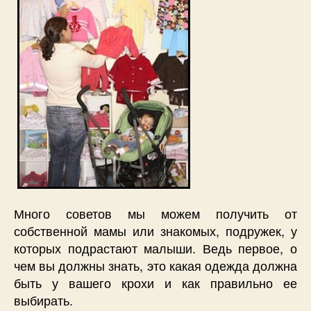
Много советов мы можем получить от
собственной мамы или знакомых, подружек, у
которых подрастают малыши. Ведь первое, о
чем вы должны знать, это какая одежда должна
быть у вашего крохи и как правильно ее
выбирать.