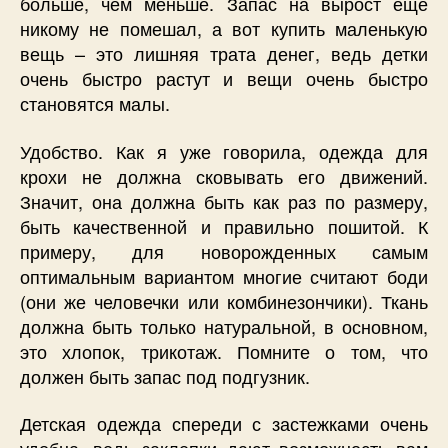
больше, чем меньше. Запас на вырост еще
никому не помешал, а вот купить маленькую
вещь – это лишняя трата денег, ведь детки
очень быстро растут и вещи очень быстро
становятся малы.
Удобство. Как я уже говорила, одежда для
крохи не должна сковывать его движений.
Значит, она должна быть как раз по размеру,
быть качественной и правильно пошитой. К
примеру, для новорожденных самым
оптимальным вариантом многие считают боди
(они же человечки или комбинезончики). Ткань
должна быть только натуральной, в основном,
это хлопок, трикотаж. Помните о том, что
должен быть запас под подгузник.
Детская одежда спереди с застежками очень