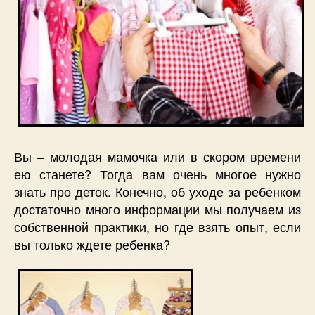
Вы – молодая мамочка или в скором времени
ею станете? Тогда вам очень многое нужно
знать про деток. Конечно, об уходе за ребенком
достаточно много информации мы получаем из
собственной практики, но где взять опыт, если
вы только ждете ребенка?