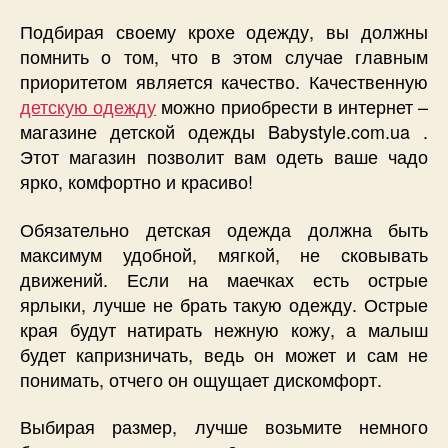
Подбирая своему крохе одежду, вы должны
помнить о том, что в этом случае главным
приоритетом является качество. Качественную
детскую одежду
можно приобрести в интернет –
магазине детской одежды Babystyle.com.ua .
Этот магазин позволит вам одеть ваше чадо
ярко, комфортно и красиво!
Обязательно детская одежда должна быть
максимум удобной, мягкой, не сковывать
движений. Если на маечках есть острые
ярлыки, лучше не брать такую одежду. Острые
края будут натирать нежную кожу, а малыш
будет капризничать, ведь он может и сам не
понимать, отчего он ощущает дискомфорт.
Выбирая размер, лучше возьмите немного