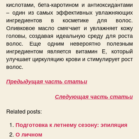
кислотами, бета-каротином и антиоксидантами
– один из самых эффективных увлажняющих
ингредиентов в косметике для волос.
Оливковое масло смягчает и увлажняет кожу
головы, создавая идеальную среду для роста
волос. Еще одним невероятно полезным
ингредиентом является витамин E, который
улучшает циркуляцию крови и стимулирует рост
волос.
Предыдущая часть статьи
Следующая часть статьи
Related posts:
Подготовка к летнему сезону: эпиляция
О личном