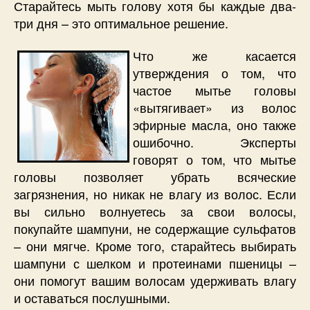
Старайтесь мыть голову хотя бы каждые два-
три дня – это оптимальное решение.
Что же касается
утверждения о том, что
частое мытье головы
«вытягивает» из волос
эфирные масла, оно также
ошибочно. Эксперты
говорят о том, что мытье
головы позволяет убрать всяческие
загрязнения, но никак не влагу из волос. Если
вы сильно волнуетесь за свои волосы,
покупайте шампуни, не содержащие сульфатов
– они мягче. Кроме того, старайтесь выбирать
шампуни с шелком и протеинами пшеницы –
они помогут вашим волосам удерживать влагу
и оставаться послушными.