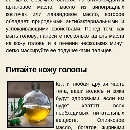
аргановое масло, масло из виноградных
косточек или лавандовое масло, которое
обладает природными антибактериальными и
успокаивающими свойствами. Перед тем, как
мыть голову, нанесите несколько капель масла
на кожу головы и в течении нескольких минут
легко массируйте ее подушечками пальцев.
Питайте кожу головы
Как и любая другая часть
тела, ваши волосы и кожа
будут здоровыми, если им
будет хватать всех
необходимых питательных
веществ. Оливковое
масло, богатое жирными