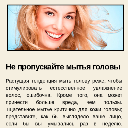
Не пропускайте мытья головы
Растущая тенденция мыть голову реже, чтобы
стимулировать естесственное увлажнение
волос, ошибочна. Кроме того, она может
принести больше вреда, чем пользы.
Тщательное мытье критично для кожи головы;
представьте, как бы выглядело ваше лицо,
если бы вы умывались раз в неделю.