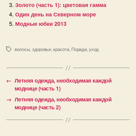
Золото (часть 1): цветовая гамма
Один день на Северном море
Модные юбки 2013
волосы
,
здоровье
,
красота
,
Поради
,
уход
Позначки
←
Летняя одежда, необходимая каждой
моднице (часть 1)
→
Летняя одежда, необходимая каждой
моднице (часть 2)