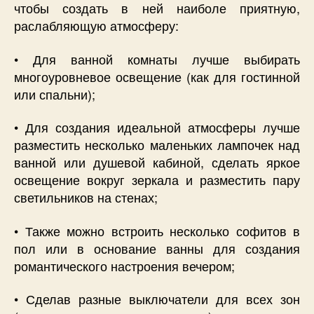
чтобы создать в ней наиболе приятную,
раслабляющую атмосферу:
• Для ванной комнаты лучше выбирать
многоуровневое освещение (как для гостинной
или спальни);
• Для создания идеальной атмосферы лучше
разместить несколько маленьких лампочек над
ванной или душевой кабиной, сделать яркое
освещение вокруг зеркала и разместить пару
светильников на стенах;
• Также можно встроить несколько софитов в
пол или в основание ванны для создания
романтического настроения вечером;
• Сделав разные выключатели для всех зон