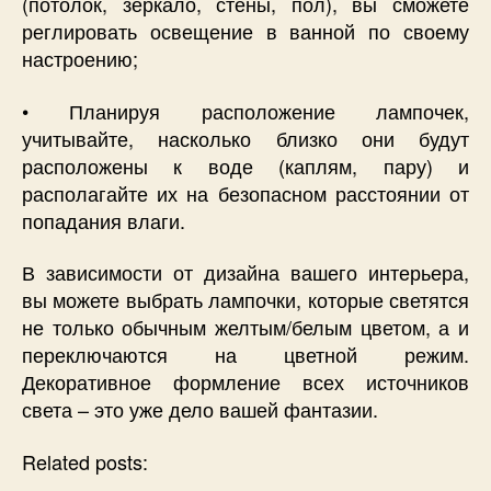
(потолок, зеркало, стены, пол), вы сможете
реглировать освещение в ванной по своему
настроению;
• Планируя расположение лампочек,
учитывайте, насколько близко они будут
расположены к воде (каплям, пару) и
располагайте их на безопасном расстоянии от
попадания влаги.
В зависимости от дизайна вашего интерьера,
вы можете выбрать лампочки, которые светятся
не только обычным желтым/белым цветом, а и
переключаются на цветной режим.
Декоративное формление всех источников
света – это уже дело вашей фантазии.
Related posts: