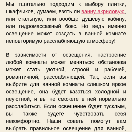
Мы тщательно подходим к выбору плитки,
шкафчиков, думаем, взять ли
ванну акриловую
,
или стальную, или вообще душевую кабину,
или гидромассажный бокс. Но ведь именно
освещение может создать в ванной комнате
неповторимую расслабляющую атмосферу!
В зависимости от освещения, настроение
любой комнаты может меняться: обстановка
может стать уютной, строой и рабочей,
романтичной, рассоабляющей. Так, если вы
выбрите для ванной комнаты слишком яркое
освещение, она будет казаться холодной и
неуютной, и вы не сможете в ней нормально
расслабиться. Если освещение будет тусклым,
вы также будете чувствовать себя
некомфортно. Наши советы помогут вам
выбрать правильное освещение для ванной,