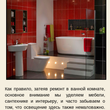
Как правило, затеяв ремонт в ванной комнате,
основное внимание мы уделяем мебели,
сантехнике и интерьеру, и часто забываем о
том, что освещение здесь также немаловажно.