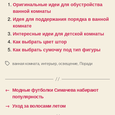
Оригинальные идеи для обустройства
ванной комнаты
Идея для поддержания порядка в ванной
комнате
Интересные идеи для детской комнаты
Как выбрать цвет штор
Как выбрать сумочку под тип фигуры
ванная комната
,
интерьер
,
освещение
,
Поради
Позначки
←
Модные футболки Симачева набирают
популярность
→
Уход за волосами летом