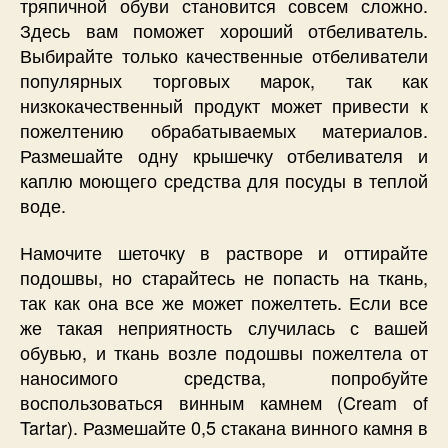
тряпичной обуви становится совсем сложно.
Здесь вам поможет хороший отбеливатель.
Выбирайте только качественные отбеливатели
популярных торговых марок, так как
низкокачественный продукт может привести к
пожелтению обрабатываемых материалов.
Размешайте одну крышечку отбеливателя и
каплю моющего средства для посуды в теплой
воде.
Намочите шеточку в растворе и оттирайте
подошвы, но старайтесь не попасть на ткань,
так как она все же может пожелтеть. Если все
же такая неприятность случилась с вашей
обувью, и ткань возле подошвы пожелтела от
наносимого средства, попробуйте
воспользоваться винным камнем (Cream of
Tartar). Размешайте 0,5 стакана винного камня в