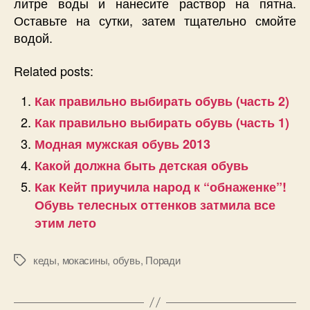
литре воды и нанесите раствор на пятна.
Оставьте на сутки, затем тщательно смойте
водой.
Related posts:
Как правильно выбирать обувь (часть 2)
Как правильно выбирать обувь (часть 1)
Модная мужская обувь 2013
Какой должна быть детская обувь
Как Кейт приучила народ к “обнаженке”!
Обувь телесных оттенков затмила все
этим лето
кеды
,
мокасины
,
обувь
,
Поради
Позначки