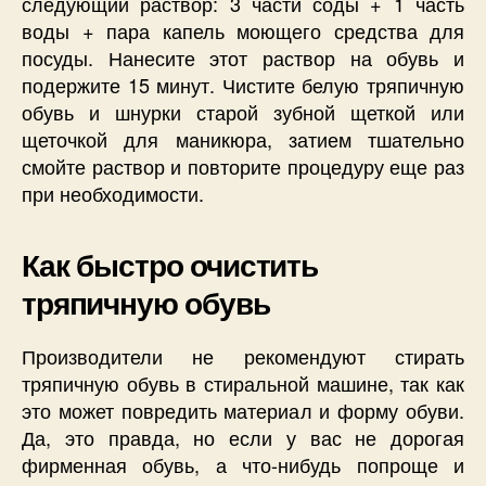
следующий раствор: 3 части соды + 1 часть
воды + пара капель моющего средства для
посуды. Нанесите этот раствор на обувь и
подержите 15 минут. Чистите белую тряпичную
обувь и шнурки старой зубной щеткой или
щеточкой для маникюра, затием тшательно
смойте раствор и повторите процедуру еще раз
при необходимости.
Как быстро очистить
тряпичную обувь
Производители не рекомендуют стирать
тряпичную обувь в стиральной машине, так как
это может повредить материал и форму обуви.
Да, это правда, но если у вас не дорогая
фирменная обувь, а что-нибудь попроще и