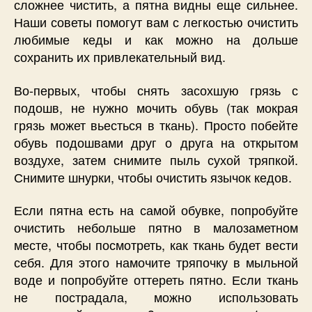
сложнее чистить, а пятна видны еще сильнее.
Наши советы помогут вам с легкостью очистить
любимые кеды и как можно на дольше
сохранить их привлекательный вид.
Во-первых, чтобы снять засохшую грязь с
подошв, не нужно мочить обувь (так мокрая
грязь может вьесться в ткань). Просто побейте
обувь подошвами друг о друга на открытом
воздухе, затем снимите пыль сухой тряпкой.
Снимите шнурки, чтобы очистить язычок кедов.
Если пятна есть на самой обувке, попробуйте
очистить небольше пятно в малозаметном
месте, чтобы посмотреть, как ткань будет вести
себя. Для этого намочите тряпочку в мыльной
воде и попробуйте оттереть пятно. Если ткань
не пострадала, можно использовать