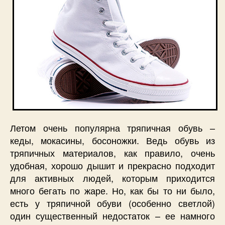
Летом очень популярна тряпичная обувь –
кеды, мокасины, босоножки. Ведь обувь из
тряпичных материалов, как правило, очень
удобная, хорошо дышит и прекрасно подходит
для активных людей, которым приходится
много бегать по жаре. Но, как бы то ни было,
есть у тряпичной обуви (особенно светлой)
один существенный недостаток – ее намного