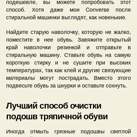
подешевле, вы можете попробовать этот
способ. Хотя даже мои Converse после
стиральной машинки выглядят, как новенькие.
Найдите старую наволочку, которую не жалко,
поместите в нее обувь. Завяжите открытый
край наволочки резинкой и отправьте в
стиральную машину. Ставьте обувь на самую
короткую стирку и не сушите при высоких
температурах, так как клей и другие связующие
материалы могут пострадать. Вместо этого
подвесьте обувь за шнурки и оставьте сохнуть.
Лучший способ очистки
подошв тряпичной обуви
Иногда отмыть грязные подошвы светлой