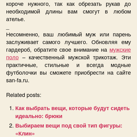
короче нужного, так как обрезать рукав до
необходимой длины вам смогут в любом
ателье.
_
Несомненно, ваш любимый муж или парень
заслуживает самого лучшего. Обновляя ему
гардероб, обратите свое внимание на
мужские
поло
– качественный мужской трикотаж. Эти
практичные, стильные и всегда модные
футболочки вы сможете приобрести на сайте
san-fa.ru.
Related posts:
Как выбрать вещи, которые будут сидеть
идеально: брюки
Выбираем вещи под свой тип фигуры:
«Клин»