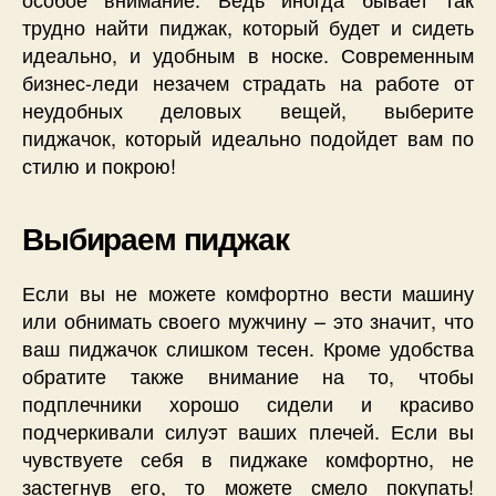
трудно найти пиджак, который будет и сидеть
идеально, и удобным в носке. Современным
бизнес-леди незачем страдать на работе от
неудобных деловых вещей, выберите
пиджачок, который идеально подойдет вам по
стилю и покрою!
Выбираем пиджак
Если вы не можете комфортно вести машину
или обнимать своего мужчину – это значит, что
ваш пиджачок слишком тесен. Кроме удобства
обратите также внимание на то, чтобы
подплечники хорошо сидели и красиво
подчеркивали силуэт ваших плечей. Если вы
чувствуете себя в пиджаке комфортно, не
застегнув его, то можете смело покупать!