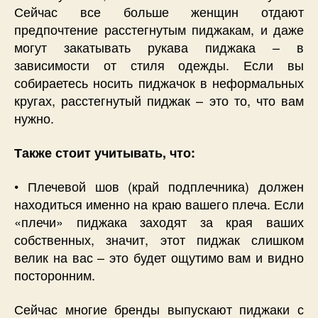
Сейчас все больше женщин отдают
предпочтение расстегнутым пиджакам, и даже
могут закатывать рукава пиджака – в
зависимости от стиля одежды. Если вы
собираетесь носить пиджачок в неформальных
кругах, расстегнутый пиджак – это то, что вам
нужно.
Также стоит учитывать, что:
• Плечевой шов (край подплечника) должен
находиться именно на краю вашего плеча. Если
«плечи» пиджака заходят за края ваших
собственных, значит, этот пиджак слишком
велик на вас – это будет ощутимо вам и видно
посторонним.
Сейчас многие бренды выпускают пиджаки с