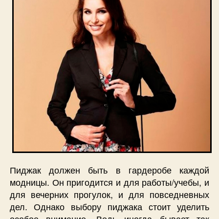
Пиджак должен быть в гардеробе каждой
модницы. Он пригодится и для работы/учебы, и
для вечерних прогулок, и для повседневных
дел. Однако выбору пиджака стоит уделить
особое внимание. Ведь иногда бывает так