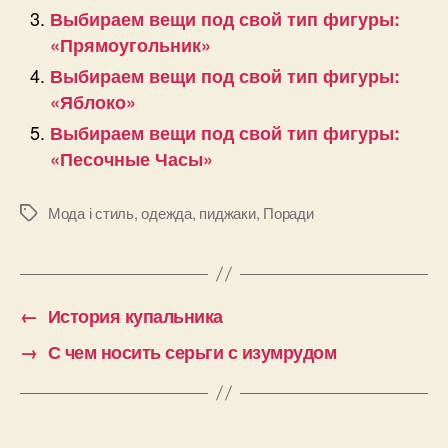
Выбираем вещи под свой тип фигуры:
«Прямоугольник»
Выбираем вещи под свой тип фигуры:
«Яблоко»
Выбираем вещи под свой тип фигуры:
«Песочные Часы»
Мода і стиль
,
одежда
,
пиджаки
,
Поради
Позначки
←
История купальника
→
С чем носить серьги с изумрудом