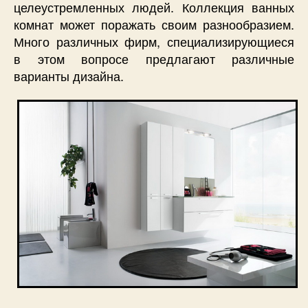
целеустремленных людей. Коллекция ванных
комнат может поражать своим разнообразием.
Много различных фирм, специализирующиеся
в этом вопросе предлагают различные
варианты дизайна.