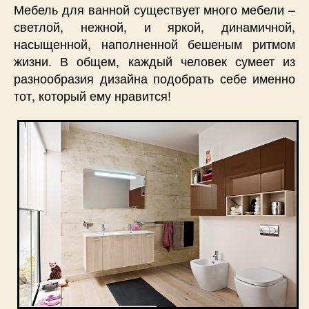
Мебель для ванной существует много мебели –
светлой, нежной, и яркой, динамичной,
насыщенной, наполненной бешеным ритмом
жизни. В общем, каждый человек сумеет из
разнообразия дизайна подобрать себе именно
тот, который ему нравится!