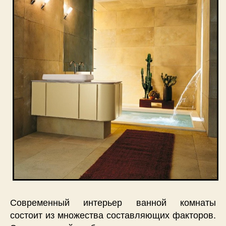
Современный интерьер ванной комнаты
состоит из множества составляющих факторов.