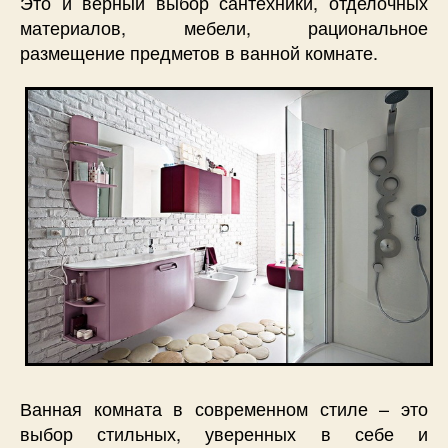
Это и верный выбор сантехники, отделочных
материалов, мебели, рациональное
размещение предметов в ванной комнате.
Ванная комната в современном стиле – это
выбор стильных, уверенных в себе и