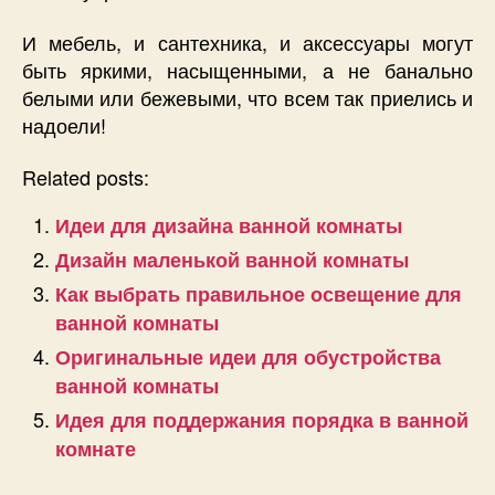
И мебель, и сантехника, и аксессуары могут
быть яркими, насыщенными, а не банально
белыми или бежевыми, что всем так приелись и
надоели!
Related posts:
Идеи для дизайна ванной комнаты
Дизайн маленькой ванной комнаты
Как выбрать правильное освещение для
ванной комнаты
Оригинальные идеи для обустройства
ванной комнаты
Идея для поддержания порядка в ванной
комнате