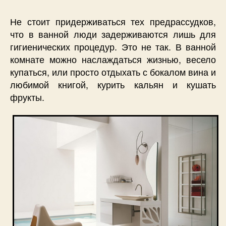
Не стоит придерживаться тех предрассудков,
что в ванной люди задерживаются лишь для
гигиенических процедур. Это не так. В ванной
комнате можно наслаждаться жизнью, весело
купаться, или просто отдыхать с бокалом вина и
любимой книгой, курить кальян и кушать
фрукты.