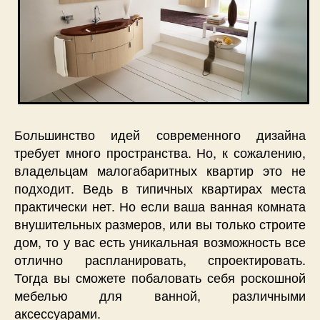
Большинство идей современного дизайна
требует много пространства. Но, к сожалению,
владельцам малогабаритных квартир это не
подходит. Ведь в типичных квартирах места
практически нет. Но если ваша ванная комната
внушительных размеров, или вы только строите
дом, то у вас есть уникальная возможность все
отлично распланировать, спроектировать.
Тогда вы сможете побаловать себя роскошной
мебелью для ванной, различными
аксессуарами.