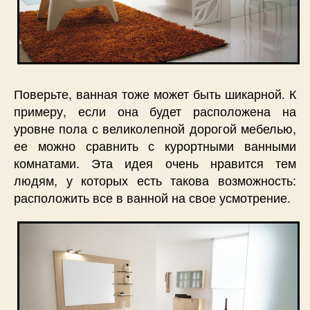
Поверьте, ванная тоже может быть шикарной. К
примеру, если она будет расположена на
уровне пола с великолепной дорогой мебелью,
ее можно сравнить с курортными ванными
комнатами. Эта идея очень нравится тем
людям, у которых есть такова возможность:
расположить все в ванной на свое усмотрение.