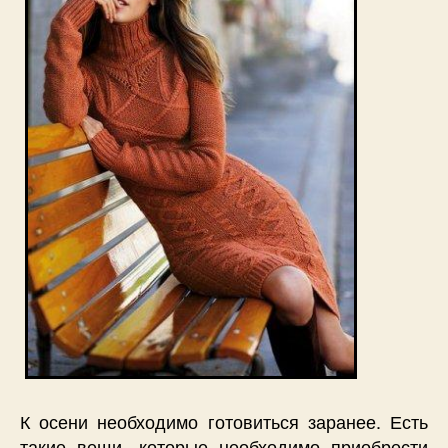
К осени необходимо готовиться заранее. Есть
такие вещи, которые необходимо приобрести