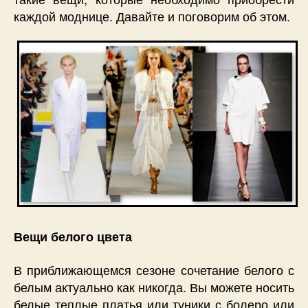
каждой моднице. Давайте и поговорим об этом.
Вещи белого цвета
В приближающемся сезоне сочетание белого с
белым актуально как никогда. Вы можете носить
белые теплые платья или туники с болеро или