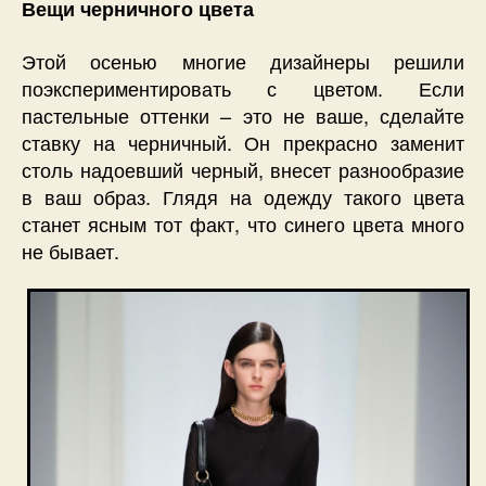
Вещи черничного цвета
Этой осенью многие дизайнеры решили
поэкспериментировать с цветом. Если
пастельные оттенки – это не ваше, сделайте
ставку на черничный. Он прекрасно заменит
столь надоевший черный, внесет разнообразие
в ваш образ. Глядя на одежду такого цвета
станет ясным тот факт, что синего цвета много
не бывает.