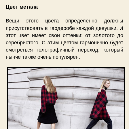
Цвет метала
Вещи этого цвета определенно должны
присутствовать в гардеробе каждой девушки. И
этот цвет имеет свои оттенки: от золотого до
серебристого. С этим цветом гармонично будет
смотреться голографичный переход, который
нынче также очень популярен.