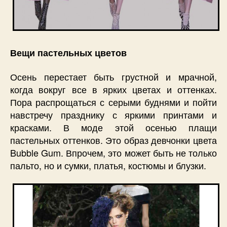
Вещи пастельных цветов
Осень перестает быть грустной и мрачной,
когда вокруг все в ярких цветах и оттенках.
Пора распрощаться с серыми буднями и пойти
навстречу празднику с яркими принтами и
красками. В моде этой осенью плащи
пастельных оттенков. Это образ девчонки цвета
Bubble Gum. Впрочем, это может быть не только
пальто, но и сумки, платья, костюмы и блузки.