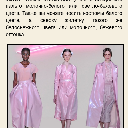
пальто молочно-белого или светло-бежевого
цвета. Также вы можете носить костюмы белого
цвета, а сверху жилетку такого же
белоснежного цвета или молочного, бежевого
оттенка.