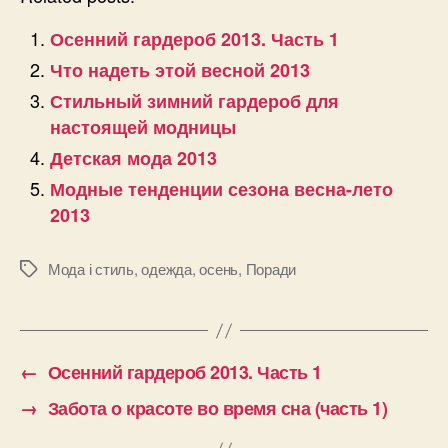
Осенний гардероб 2013. Часть 1
Что надеть этой весной 2013
Стильный зимний гардероб для
настоящей модницы
Детская мода 2013
Модные тенденции сезона весна-лето
2013
Мода і стиль
,
одежда
,
осень
,
Поради
Позначки
←
Осенний гардероб 2013. Часть 1
→
Забота о красоте во время сна (часть 1)