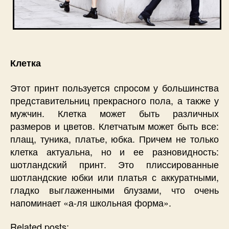
Клетка
Этот принт пользуется спросом у большинства
представительниц прекрасного пола, а также у
мужчин. Клетка может быть различных
размеров и цветов. Клетчатым может быть все:
плащ, туника, платье, юбка. Причем не только
клетка актуальна, но и ее разновидность:
шотландский принт. Это плиссированные
шотландские юбки или платья с аккуратными,
гладко выглаженными блузами, что очень
напоминает «а-ля школьная форма».
Related posts: