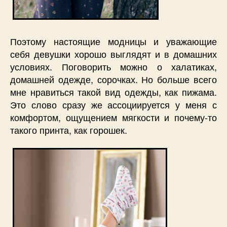
Поэтому настоящие модницы и уважающие
себя девушки хорошо выглядят и в домашних
условиях. Поговорить можно о халатиках,
домашней одежде, сорочках. Но больше всего
мне нравиться такой вид одежды, как пижама.
Это слово сразу же ассоциируется у меня с
комфортом, ощущением мягкости и почему-то
такого принта, как горошек.