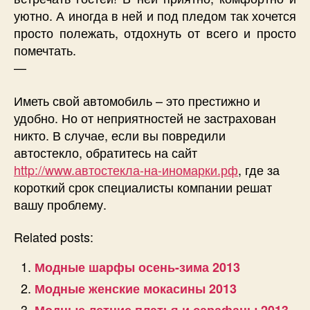
уютно. А иногда в ней и под пледом так хочется
просто полежать, отдохнуть от всего и просто
помечтать.
—
Иметь свой автомобиль – это престижно и
удобно. Но от неприятностей не застрахован
никто. В случае, если вы повредили
автостекло, обратитесь на сайт
http://www.автостекла-на-иномарки.рф
, где за
короткий срок специалисты компании решат
вашу проблему.
Related posts:
Модные шарфы осень-зима 2013
Модные женские мокасины 2013