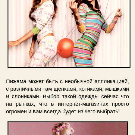
Пижама может быть с необычной аппликацией,
с различными там щенками, котиками, мышками
и слониками. Выбор такой одежды сейчас что
на рынках, что в интернет-магазинах просто
огромен и вам всегда будет из чего выбрать!