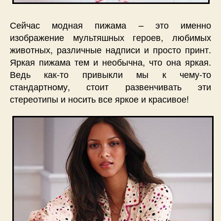
Сейчас модная пижама – это именно
изображение мультяшных героев, любимых
животных, различные надписи и просто принт.
Яркая пижама тем и необычна, что она яркая.
Ведь как-то привыкли мы к чему-то
стандартному, стоит развенчивать эти
стереотипы и носить все яркое и красивое!