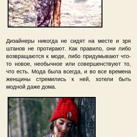
Дизайнеры никогда не сидят на месте и зря
штанов не протирают. Как правило, они либо
возвращаются к моде, либо придумывают что-
то новое, необычное или совершенствуют то,
что есть. Мода была всегда, и во все времена
женщины стремились к ней, хотели быть
модной даже дома.