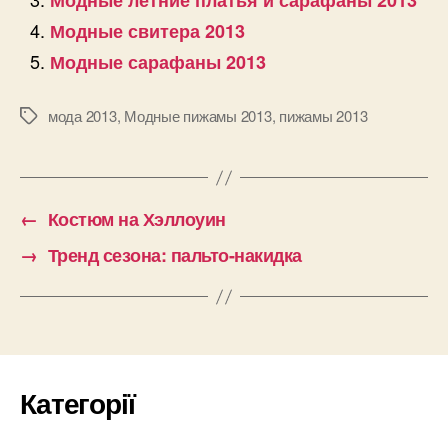
Модные летние платья и сарафаны 2013
Модные свитера 2013
Модные сарафаны 2013
мода 2013
,
Модные пижамы 2013
,
пижамы 2013
Позначки
←
Костюм на Хэллоуин
→
Тренд сезона: пальто-накидка
Категорії