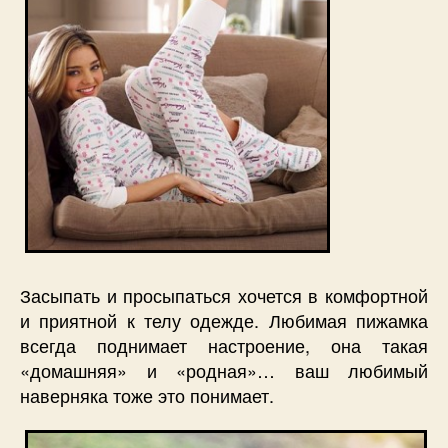
Засыпать и просыпаться хочется в комфортной
и приятной к телу одежде. Любимая пижамка
всегда поднимает настроение, она такая
«домашняя» и «родная»… ваш любимый
наверняка тоже это понимает.