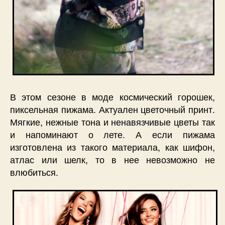
В этом сезоне в моде космический горошек,
пиксельная пижама. Актуален цветочный принт.
Мягкие, нежные тона и ненавязчивые цветы так
и напоминают о лете. А если пижама
изготовлена из такого материала, как шифон,
атлас или шелк, то в нее невозможно не
влюбиться.