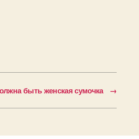
олжна быть женская сумочка
→