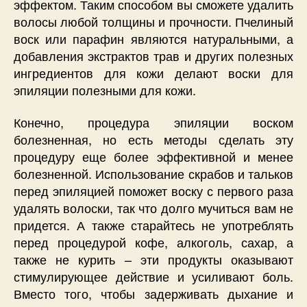
эффектом. Таким способом вы сможете удалить
волосы любой толщины и прочности. Пчелиный
воск или парафин являются натуральными, а
добавления экстрактов трав и других полезных
ингредиентов для кожи делают воски для
эпиляции полезными для кожи.
Конечно, процедура эпиляции воском
болезненная, но есть методы сделать эту
процедуру еще более эффективной и менее
болезненной. Использование скрабов и тальков
перед эпиляцией поможет воску с первого раза
удалять волоски, так что долго мучиться вам не
придется. А также старайтесь не употреблять
перед процедурой кофе, алкоголь, сахар, а
также не курить – эти продукты оказывают
стимулирующее действие и усиливают боль.
Вместо того, чтобы задерживать дыхание и