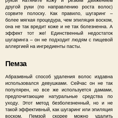
другой руки (по направлению роста волос)
сорвите полоску. Как правило, шугаринг –
более мягкая процедура, чем эпиляция воском,
она не так вредит коже и не так болезненна. А
эффект тот же! Единственный недостаток
шугаринга – он не подходит людям с пищевой
аллергией на ингредиенты пасты.
Пемза
Абразивный способ удаления волос издавна
использовался девушками. Сейчас он не так
популярен, но все же используется дамами,
предпочитающие натуральные средства по
уходу. Этот метод безболезненный, но и не
такой эффективный, как шугаринг или эпиляция
воском. Пемзой скорее можно удалить