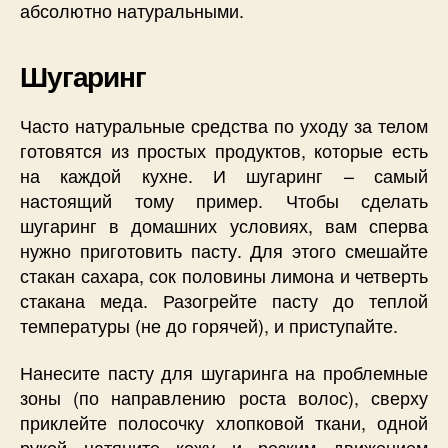
абсолютно натуральными.
Шугаринг
Часто натуральные средства по уходу за телом
готовятся из простых продуктов, которые есть
на каждой кухне. И шугаринг – самый
настоящий тому пример. Чтобы сделать
шугаринг в домашних условиях, вам сперва
нужно приготовить пасту. Для этого смешайте
стакан сахара, сок половины лимона и четверть
стакана меда. Разогрейте пасту до теплой
температуры (не до горячей), и приступайте.
Нанесите пасту для шугаринга на проблемные
зоны (по направлению роста волос), сверху
приклейте полосочку хлопковой ткани, одной
рукой натяните кожу и резким движением