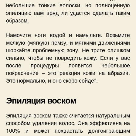
небольшие тонкие волоски, но полноценную
эпиляцию вам вряд ли удастся сделать таким
образом.
Намочите ноги водой и намыльте. Возьмите
мелкую (мягкую) пемзу, и мягкими движениями
шоркайте проблемную зону. Не трите слишком
сильно, чтобы не повредить кожу. Если у вас
после процедуры появится небольшое
покраснение – это реакция кожи на абразив.
Это нормально, и оно скоро сойдет.
Эпиляция воском
Эпиляция воском также считается натуральным
способом удаления волос. Она эффективна на
100% и может похвастать долгоиграющим