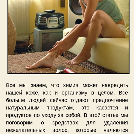
Все мы знаем, что химия может навредить
нашей коже, как и организму в целом. Все
больше людей сейчас отдают предпочтение
натуральным продуктам, это касается и
продуктов по уходу за собой. В этой статье мы
поговорим о средствах для удаления
нежелательных волос, которые являются