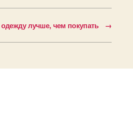
 одежду лучше, чем покупать
→