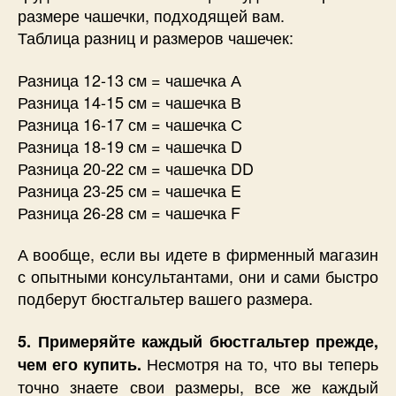
размере чашечки, подходящей вам.
Таблица разниц и размеров чашечек:
Разница 12-13 см = чашечка А
Разница 14-15 cм = чашечка В
Разница 16-17 см = чашечка С
Разница 18-19 см = чашечка D
Разница 20-22 см = чашечка DD
Разница 23-25 см = чашечка E
Разница 26-28 см = чашечка F
А вообще, если вы идете в фирменный магазин
с опытными консультантами, они и сами быстро
подберут бюстгальтер вашего размера.
5. Примеряйте каждый бюстгальтер прежде,
Несмотря на то, что вы теперь
чем его купить.
точно знаете свои размеры, все же каждый