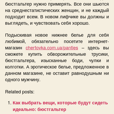
бюстгальтер нужно примерять. Все они шьются
на среднестатистических женщин, и не каждый
подходит всем. В новом лифчике вы должны и
выглядеть, и чувствовать себя хорошо.
Подыскивая новое нижнее белье для себя
любимой, обязательно посетите интернет-
магазин
chertovka.com.ua/panties
– здесь вы
сможете купить обворожительные трусики,
бюстгальтера, изысканные боди, чулки и
колготки. А эротическое белье, предложенное в
данном магазине, не оставит равнодушным ни
одного мужчину.
Related posts:
Как выбрать вещи, которые будут сидеть
идеально: бюстгальтер