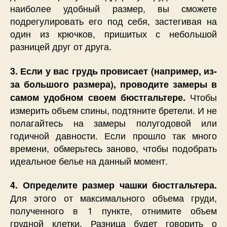
наиболее удобный размер, вы сможете
подрегулировать его под себя, застегивая на
один из крючков, пришитых с небольшой
разницей друг от друга.
3. Если у вас грудь провисает (например, из-
за большого размера), проводите замеры в
Чтобы
самом удобном своем бюстгальтере.
измерить объем спины, подтяните бретели. И не
полагайтесь на замеры полугодовой или
годичной давности. Если прошло так много
времени, обмерьтесь заново, чтобы подобрать
идеальное белье на данный момент.
4. Определите размер чашки бюстгальтера.
Для этого от максимального объема груди,
полученного в 1 пункте, отнимите объем
грудной клетки. Разница будет говорить о