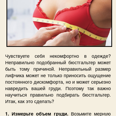
Чувствуете себя некомфортно в одежде?
Неправильно подобранный бюстгальтер может
быть тому причиной. Неправильный размер
лифчика может не только приносить ощущение
постоянного дискомфорта, но и может серьезно
навредить вашей груди. Поэтому так важно
научиться правильно подбирать бюстгальтер.
Итак, как это сделать?
Возьмите мерную
1. Измерьте объем груди.