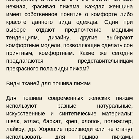
нежная, красивая пижама. Каждая женщина
имеет собственное понятие о комфорте либо
красоте данного вида одежды. Одни при
выборе отдают предпочтение модным
тенденциям, дизайну, другие выбирают
комфортные модели, позволяющие сделать сон
приятным, комфортным. Какие же сегодня
предлагаются представительницам
прекрасного пола виды пижам?
Виды тканей для пошива пижам
Для пошива современных женских пижам
используют разные натуральные,
искусственные и синтетические материалы:
шелк, атлас, бархат, креп, хлопок, полиэстер,
лайкру, др. Хорошие производители не станут
использовать для пошива пижамы