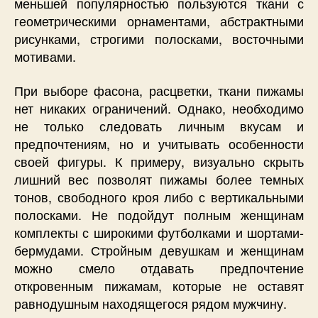
меньшей популярностью пользуются ткани с
геометрическими орнаментами, абстрактными
рисунками, строгими полосками, восточными
мотивами.
При выборе фасона, расцветки, ткани пижамы
нет никаких ограничений. Однако, необходимо
не только следовать личным вкусам и
предпочтениям, но и учитывать особенности
своей фигуры. К примеру, визуально скрыть
лишний вес позволят пижамы более темных
тонов, свободного кроя либо с вертикальными
полосками. Не подойдут полным женщинам
комплекты с широкими футболками и шортами-
бермудами. Стройным девушкам и женщинам
можно смело отдавать предпочтение
откровенным пижамам, которые не оставят
равнодушным находящегося рядом мужчину.