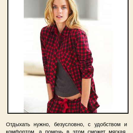
Отдыхать нужно, безусловно, с удобством и
комфортом, а помочь в этом сможет мягкая,