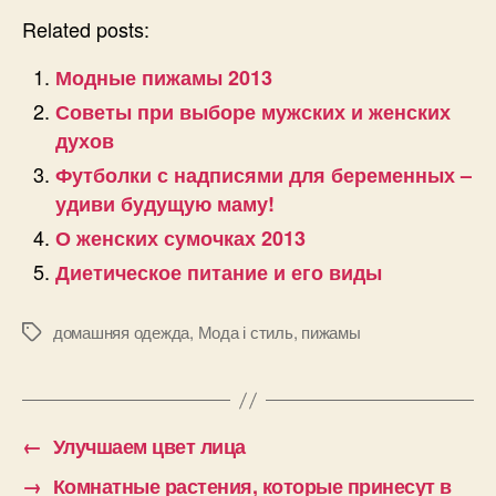
Related posts:
Модные пижамы 2013
Советы при выборе мужских и женских
духов
Футболки с надписями для беременных –
удиви будущую маму!
О женских сумочках 2013
Диетическое питание и его виды
домашняя одежда
,
Мода і стиль
,
пижамы
Позначки
←
Улучшаем цвет лица
→
Комнатные растения, которые принесут в