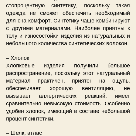
стопроцентную синтетику, поскольку такая
одежда не сможет обеспечить необходимый
для сна комфорт. Синтетику чаще комбинируют
с другими материалами. Наиболее приятны к
телу и износостойки изделия из натуральных и
небольшого количества синтетических волокон.
– Хлопок
Хлопковые изделия получили большое
распространение, поскольку этот натуральный
материал практичен, приятен на ощупь,
обеспечивает хорошую вентиляцию, не
вызывает аллергических реакций, имеет
сравнительно невысокую стоимость. Особенно
удобен хлопок, имеющий в составе небольшой
процент синтетики.
– Шелк, атлас