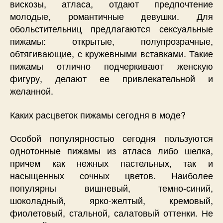
вискозы, атласа, отдают предпочтение
молодые, романтичные девушки. Для
обольстительниц предлагаются сексуальные
пижамы: открытые, полупрозрачные,
обтягивающие, с кружевными вставками. Такие
пижамы отлично подчеркивают женскую
фигуру, делают ее привлекательной и
желанной.
Каких расцветок пижамы сегодня в моде?
Особой популярностью сегодня пользуются
однотонные пижамы из атласа либо шелка,
причем как нежных пастельных, так и
насыщенных сочных цветов. Наиболее
популярны вишневый, темно-синий,
шоколадный, ярко-желтый, кремовый,
фиолетовый, стальной, салатовый оттенки. Не