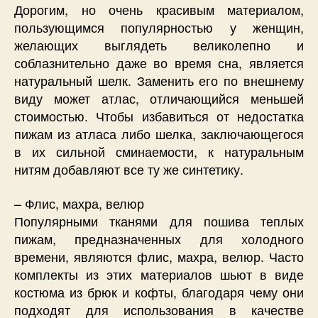
Дорогим, но очень красивым материалом,
пользующимся популярностью у женщин,
желающих выглядеть великолепно и
соблазнительно даже во время сна, является
натуральный шелк. Заменить его по внешнему
виду может атлас, отличающийся меньшей
стоимостью. Чтобы избавиться от недостатка
пижам из атласа либо шелка, заключающегося
в их сильной сминаемости, к натуральным
нитям добавляют все ту же синтетику.
– Флис, махра, велюр
Популярными тканями для пошива теплых
пижам, предназначенных для холодного
времени, являются флис, махра, велюр. Часто
комплекты из этих материалов шьют в виде
костюма из брюк и кофты, благодаря чему они
подходят для использования в качестве