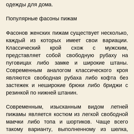
одежды для дома.
Популярные фасоны пижам
Фасонов женских пижам существует несколько,
каждый из которых имеет свои вариации.
Классический крой схож с мужским,
представляет собой свободную рубаху на
пуговицах либо замке и широкие штаны.
Современным аналогом классического кроя
являются свободная рубаха либо кофта без
застежек и неширокие брюки либо бриджи с
резинкой по нижней штанин.
Современным, изысканным видом летней
пижамы является костюм из легкой свободной
маечки либо топа и шортиков. Чаще всего
такому варианту, выполненному из шелка,