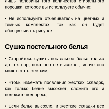
лишь половины того количества стирального
порошка, которое вы используете обычно;
• Не используйте отбеливатель на цветных и
темных комплектах, так как он будет
обесцвечивать рисунок.
Сушка постельного белья
• Старайтесь сушить постельное белье только
до тех пор, пока оно не высохнет, иначе оно
может стать жестким;
• Чтобы избежать появления жестких складок,
как только белье высохнет, сложите его и
положите под пресс;
• Если белье высохло, и жесткие складки все