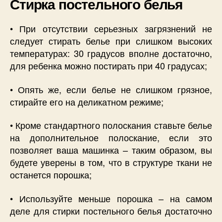
Стирка постельного белья
• При отсутствии серьезных загрязнений не
следует стирать белье при слишком высоких
температурах: 30 градусов вполне достаточно,
для ребенка можно постирать при 40 градусах;
• Опять же, если белье не слишком грязное,
стирайте его на деликатном режиме;
• Кроме стандартного полоскания ставьте белье
на дополнительное полоскание, если это
позволяет ваша машинка – таким образом, вы
будете уверены в том, что в структуре ткани не
останется порошка;
• Используйте меньше порошка – на самом
деле для стирки постельного белья достаточно