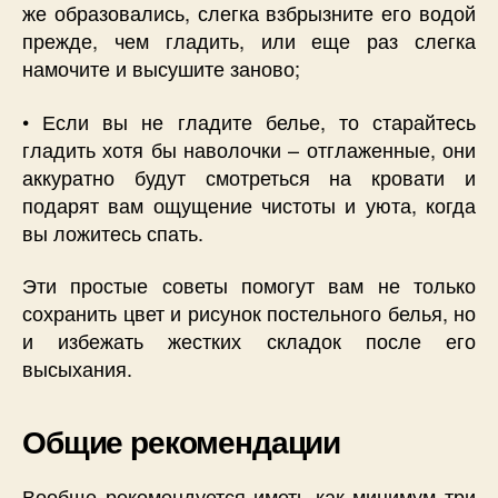
же образовались, слегка взбрызните его водой
прежде, чем гладить, или еще раз слегка
намочите и высушите заново;
• Если вы не гладите белье, то старайтесь
гладить хотя бы наволочки – отглаженные, они
аккуратно будут смотреться на кровати и
подарят вам ощущение чистоты и уюта, когда
вы ложитесь спать.
Эти простые советы помогут вам не только
сохранить цвет и рисунок постельного белья, но
и избежать жестких складок после его
высыхания.
Общие рекомендации
Вообще рекомендуется иметь как минимум три