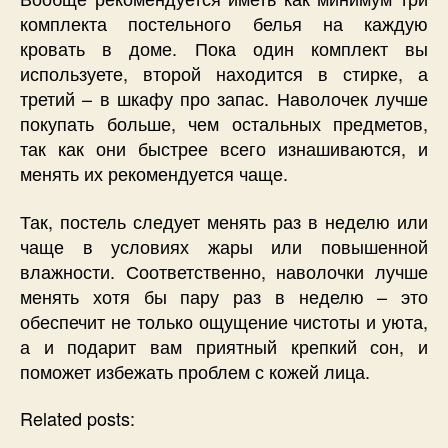
комплекта постельного белья на каждую
кровать в доме. Пока один комплект вы
используете, второй находится в стирке, а
третий – в шкафу про запас. Наволочек лучше
покупать больше, чем остальных предметов,
так как они быстрее всего изнашиваются, и
менять их рекомендуется чаще.
Так, постель следует менять раз в неделю или
чаще в условиях жары или повышенной
влажности. Соответственно, наволочки лучше
менять хотя бы пару раз в неделю – это
обеспечит не только ощущение чистоты и уюта,
а и подарит вам приятный крепкий сон, и
поможет избежать проблем с кожей лица.
Related posts: