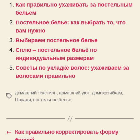
Как правильно ухаживать за постельным
бельем
Постельное белье: как выбрать то, что
вам нужно
Выбираем постельное белье
Сплю – постельное бельё по
индивидуальным размерам
Советы по укладке волос: ухаживаем за
волосами правильно
домашний текстиль
,
домашний уют
,
домохозяйкам
,
Позначки
Поради
,
постельное белье
←
Как правильно корректировать форму
бровей