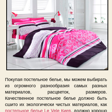
Покупая постельное белье, мы можем выбирать
из огромного разнообразия самых разных
материалов, расцветок, размеров.
Качественное постельное белье должно быть
сшито их экологически чистых материалов, как
постельное белье Le Vele Киев
, должно хорошо