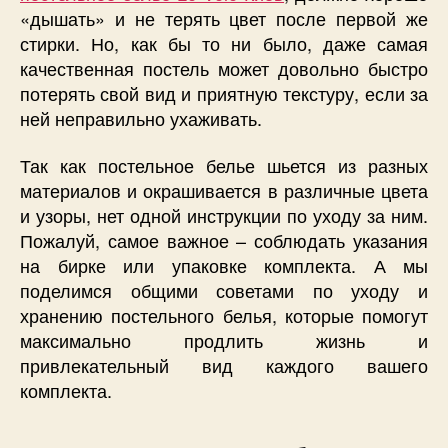
«дышать» и не терять цвет после первой же
стирки. Но, как бы то ни было, даже самая
качественная постель может довольно быстро
потерять свой вид и приятную текстуру, если за
ней неправильно ухаживать.
Так как постельное белье шьется из разных
материалов и окрашивается в различные цвета
и узоры, нет одной инструкции по уходу за ним.
Пожалуй, самое важное – соблюдать указания
на бирке или упаковке комплекта. А мы
поделимся общими советами по уходу и
хранению постельного белья, которые помогут
максимально продлить жизнь и
привлекательный вид каждого вашего
комплекта.