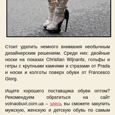
Стоит уделить немного внимания необычным
дизайнерским решениям. Среди них: двойные
носки на показах Christian Wijnants, гольфы и
гетры с крупными камнями и стразами от Prada
и носки и колготы поверх обуви от Francesco
Giorg.
Ищете хорошего поставщика обуви оптом?
Рекомендуем обратиться на сайт
volnaobuvi.com.ua –
здесь
вы сможете закупить
мужскую, женскую и детскую обувь по самым