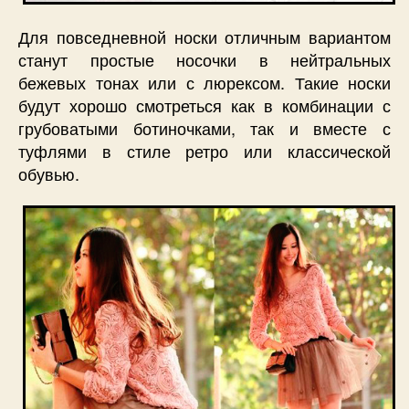
Для повседневной носки отличным вариантом
станут простые носочки в нейтральных
бежевых тонах или с люрексом. Такие носки
будут хорошо смотреться как в комбинации с
грубоватыми ботиночками, так и вместе с
туфлями в стиле ретро или классической
обувью.