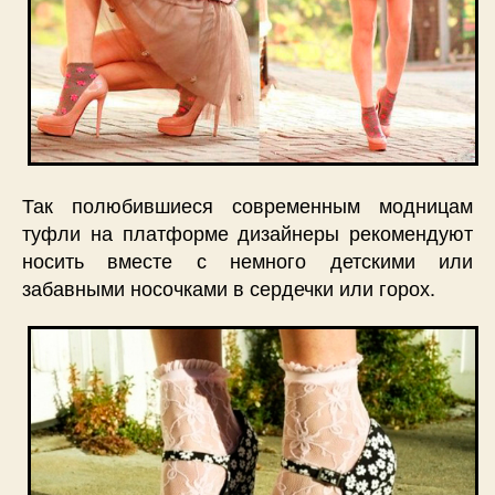
Так полюбившиеся современным модницам
туфли на платформе дизайнеры рекомендуют
носить вместе с немного детскими или
забавными носочками в сердечки или горох.