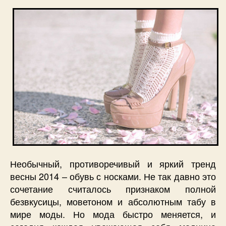
Необычный, противоречивый и яркий тренд
весны 2014 – обувь с носками. Не так давно это
сочетание считалось признаком полной
безвкусицы, моветоном и абсолютным табу в
мире моды. Но мода быстро меняется, и