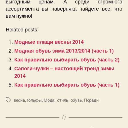
выгодным ценам. А среди огромного
ассортимента вы наверняка найдете все, что
вам нужно!
Related posts:
Модные плащи весны 2014
Модная обувь зима 2013/2014 (часть 1)
Как правильно выбирать обувь (часть 2)
Сапоги-чулки – настоящий тренд зимы
2014
Как правильно выбирать обувь (часть 1)
весна
,
гольфы
,
Мода і стиль
,
обувь
,
Поради
Позначки