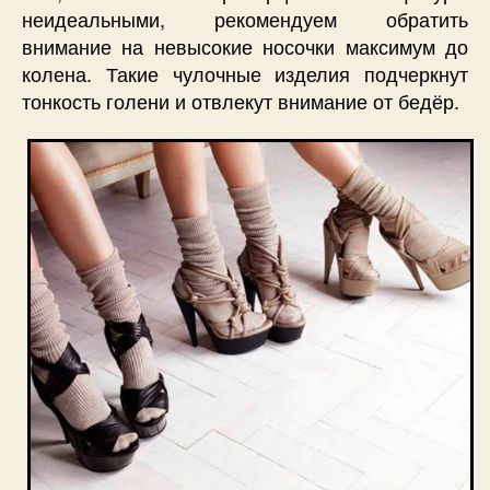
неидеальными, рекомендуем обратить
внимание на невысокие носочки максимум до
колена. Такие чулочные изделия подчеркнут
тонкость голени и отвлекут внимание от бедёр.