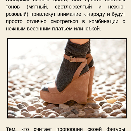
тонов (мятный, светло-желтый и нежно-
розовый) привлекут внимание к наряду и будут
просто отлично смотреться в комбинации с
нежным весенним платьем или юбкой.
Тем, кто считает пропорции своей фигуры