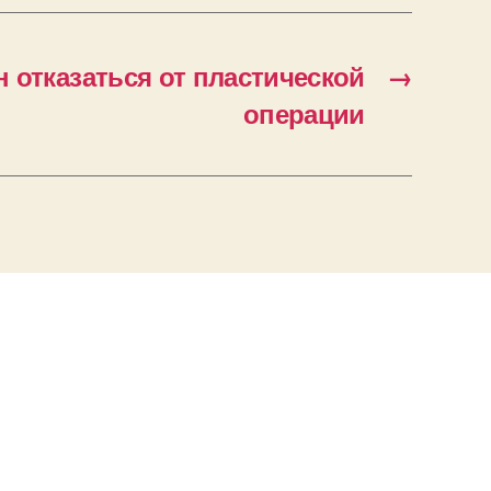
 отказаться от пластической
→
операции