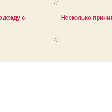
одежду с
Несколько причин