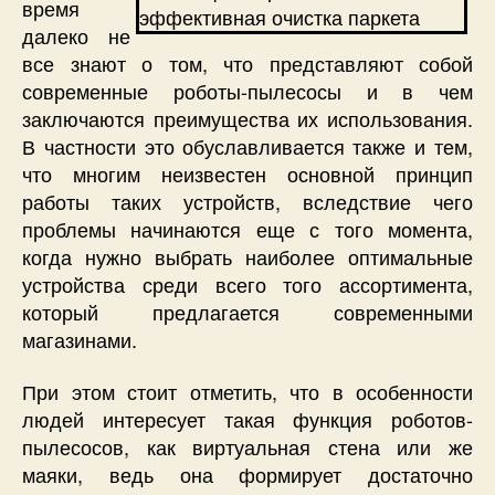
время
далеко не
все знают о том, что представляют собой
современные роботы-пылесосы и в чем
заключаются преимущества их использования.
В частности это обуславливается также и тем,
что многим неизвестен основной принцип
работы таких устройств, вследствие чего
проблемы начинаются еще с того момента,
когда нужно выбрать наиболее оптимальные
устройства среди всего того ассортимента,
который предлагается современными
магазинами.
При этом стоит отметить, что в особенности
людей интересует такая функция роботов-
пылесосов, как виртуальная стена или же
маяки, ведь она формирует достаточно