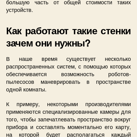
большую часть от общей стоимости таких
устройств.
Как работают такие стенки
зачем они нужны?
В наше время существует несколько
распространенных систем, с помощью которых
обеспечивается возможность роботов-
пылесосов маневрировать в пространстве
одной комнаты.
К примеру, некоторыми производителями
применяются специализированные камеры для
того, чтобы запечатлевать пространство вокруг
прибора и составлять моментально его карту,
на которой будет располагаться каждый