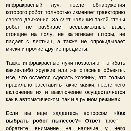
инфракрасный луч, после обнаружения
которого робот полностью изменяет траекторию
своего движения. За счет наличия такой стены
робот не разбивает всевозможные вазы,
стоящие на полу, не затягивает шторы, не
падает с лестниц, а также не опрокидывает
миски и прочие другие предметы.
Также инфракрасные лучи позволяю т огибать
какие-либо хрупкие или же опасные объекты.
Все, что остается сделать хозяину, это только
правильно расставить такие маяки, после чего
включение их и выключение осуществляется
как в автоматическом, так и в ручном режимах.
Если вы еще задаетесь вопросом
«Как
прост –
выбрать робот пылесос?» Ответ
обратите внимание на наличие у него