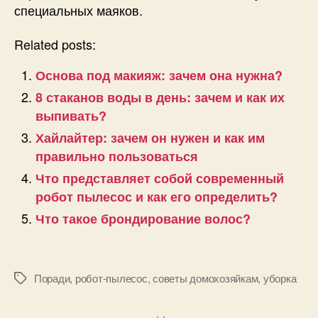
специальных маяков.
Related posts:
Основа под макияж: зачем она нужна?
8 стаканов воды в день: зачем и как их
выпивать?
Хайлайтер: зачем он нужен и как им
правильно пользоваться
Что представляет собой современный
робот пылесос и как его определить?
Что такое брондирование волос?
Поради
,
робот-пылесос
,
советы домохозяйкам
,
уборка
Позначки