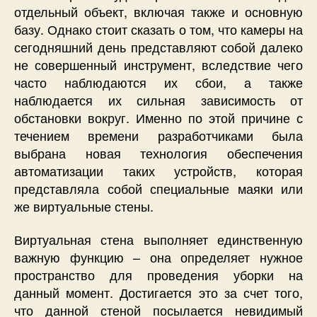
отдельный объект, включая также и основную
базу. Однако стоит сказать о том, что камеры на
сегодняшний день представляют собой далеко
не совершенный инструмент, вследствие чего
часто наблюдаются их сбои, а также
наблюдается их сильная зависимость от
обстановки вокруг. Именно по этой причине с
течением времени разработчиками была
выбрана новая технология обеспечения
автоматизации таких устройств, которая
представляла собой специальные маяки или
же виртуальные стены.
Виртуальная стена выполняет единственную
важную функцию – она определяет нужное
пространство для проведения уборки на
данный момент. Достигается это за счет того,
что данной стеной посылается невидимый